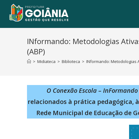
INformando: Metodologias Ativa
(ABP)
>
Midiateca
>
Biblioteca
>
INformando: Metodologias 
O Conexão Escola – InFormando
relacionados à prática pedagógica, 
Rede Municipal de Educação de G