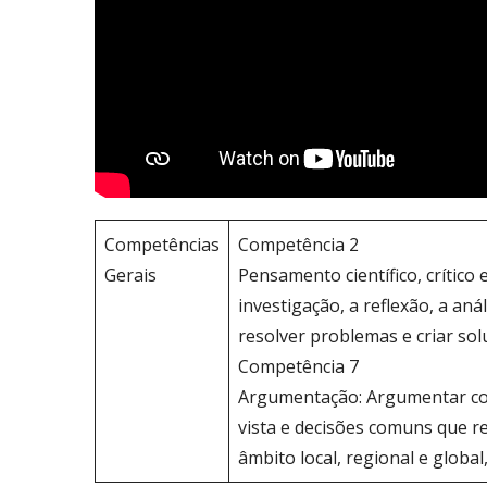
Competências
Competência 2
Gerais
Pensamento científico, crítico 
investigação, a reflexão, a aná
resolver problemas e criar sol
Competência 7
Argumentação: Argumentar com 
vista e decisões comuns que 
âmbito local, regional e globa