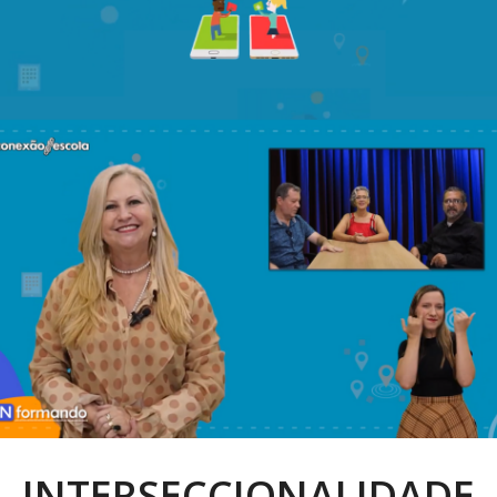
INTERSECCIONALIDADE