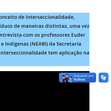
onceito de interseccionalidade,
duos de maneiras distintas, uma vez
ntrevista com os professores Euder
e Indígenas (NEABI) da Secretaria
interseccionalidade tem aplicação na