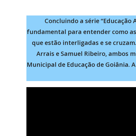
Concluindo a série “Educação A
fundamental para entender como as 
que estão interligadas e se cruza
Arrais e Samuel Ribeiro, ambos m
Municipal de Educação de Goiânia. A