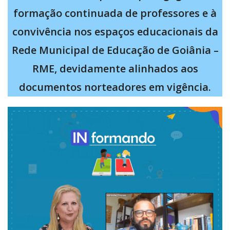
formação continuada de professores e à
convivência nos espaços educacionais da
Rede Municipal de Educação de Goiânia –
RME, devidamente alinhados aos
documentos norteadores em vigência.