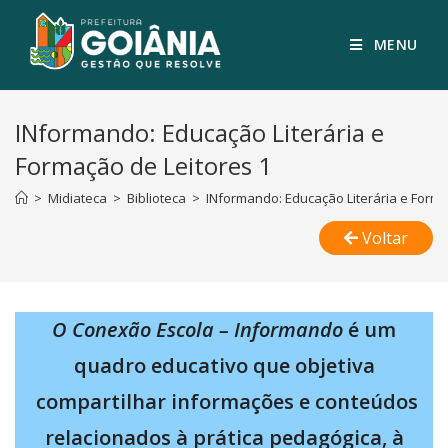
MENU
INformando: Educação Literária e
Formação de Leitores 1
>
Midiateca
>
Biblioteca
>
INformando: Educação Literária e Forma
Voltar
O Conexão Escola – Informando
é um
quadro educativo que objetiva
compartilhar informações e conteúdos
relacionados à prática pedagógica, à