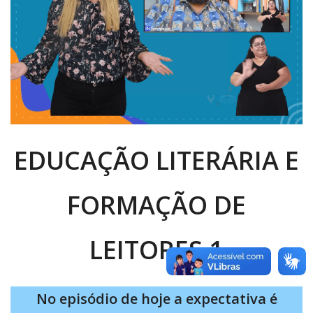
EDUCAÇÃO LITERÁRIA E
FORMAÇÃO DE
LEITORES 1
No episódio de hoje a expectativa é