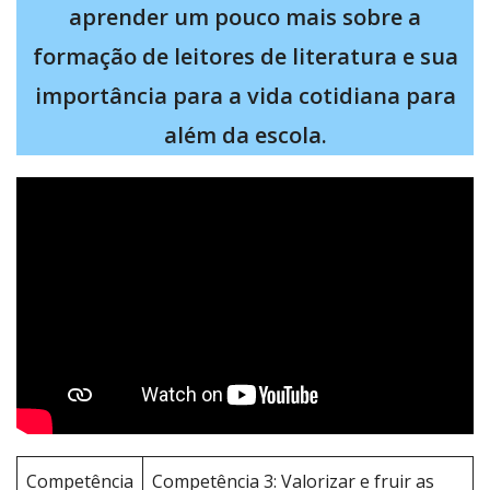
aprender um pouco mais sobre a
formação de leitores de literatura e sua
importância para a vida cotidiana para
além da escola.
Competência
Competência 3: Valorizar e fruir as