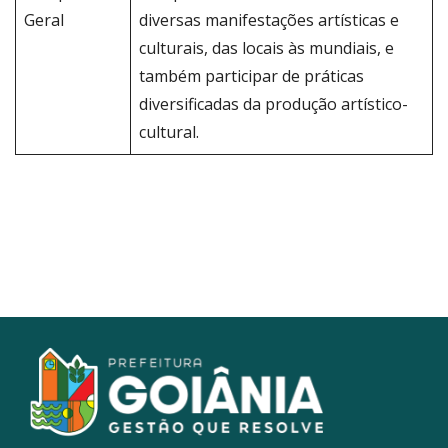
Geral
diversas manifestações artísticas e
culturais, das locais às mundiais, e
também participar de práticas
diversificadas da produção artístico-
cultural.