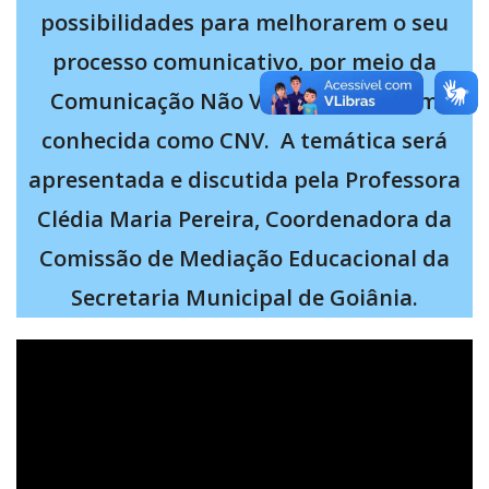
possibilidades para melhorarem o seu
processo comunicativo, por meio da
Comunicação Não Violenta, também
conhecida como CNV. A temática será
apresentada e discutida pela Professora
Clédia Maria Pereira, Coordenadora da
Comissão de Mediação Educacional da
Secretaria Municipal de Goiânia.