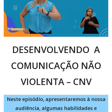
DESENVOLVENDO A
COMUNICAÇÃO NÃO
VIOLENTA – CNV
Neste episódio, apresentaremos à nossa
audiência, algumas habilidades e