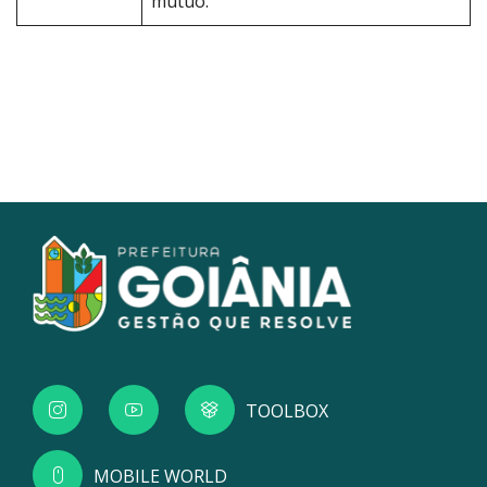
mútuo.
TOOLBOX
MOBILE WORLD