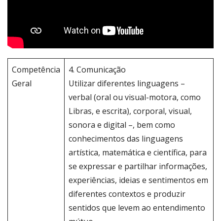
Competência
4. Comunicação
Geral
Utilizar diferentes linguagens –
verbal (oral ou visual-motora, como
Libras, e escrita), corporal, visual,
sonora e digital –, bem como
conhecimentos das linguagens
artística, matemática e científica, para
se expressar e partilhar informações,
experiências, ideias e sentimentos em
diferentes contextos e produzir
sentidos que levem ao entendimento