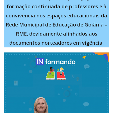
formação continuada de professores e à
convivência nos espaços educacionais da
Rede Municipal de Educação de Goiânia –
RME, devidamente alinhados aos
documentos norteadores em vigência.