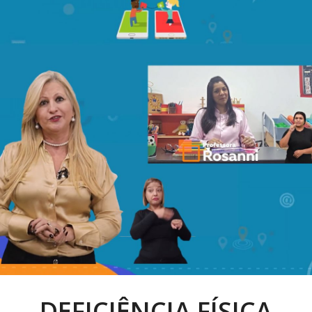
DEFICIÊNCIA FÍSICA