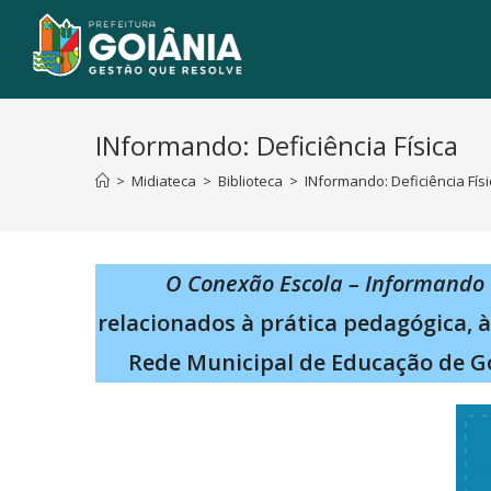
INformando: Deficiência Física
>
Midiateca
>
Biblioteca
>
INformando: Deficiência Físi
O Conexão Escola – Informando
relacionados à prática pedagógica, 
Rede Municipal de Educação de G