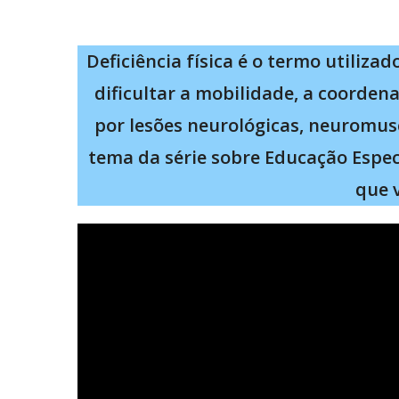
Deficiência física é o termo utiliz
dificultar a mobilidade, a coorden
por lesões neurológicas, neuromus
tema da série sobre Educação Espec
que 