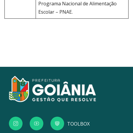
Programa Nacional de Alimentação
Escolar – PNAE.
TOOLBOX