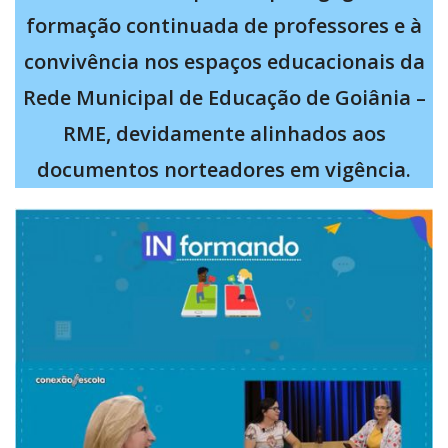
formação continuada de professores e à
convivência nos espaços educacionais da
Rede Municipal de Educação de Goiânia –
RME, devidamente alinhados aos
documentos norteadores em vigência.