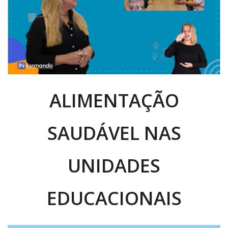
ALIMENTAÇÃO
SAUDÁVEL NAS
UNIDADES
EDUCACIONAIS