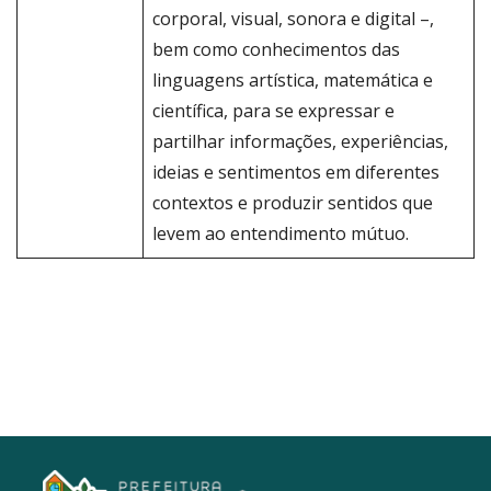
corporal, visual, sonora e digital –,
bem como conhecimentos das
linguagens artística, matemática e
científica, para se expressar e
partilhar informações, experiências,
ideias e sentimentos em diferentes
contextos e produzir sentidos que
levem ao entendimento mútuo.