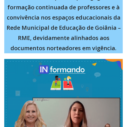
formação continuada de professores e à
convivência nos espaços educacionais da
Rede Municipal de Educação de Goiânia –
RME, devidamente alinhados aos
documentos norteadores em vigência.