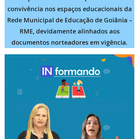
convivência nos espaços educacionais da
Rede Municipal de Educação de Goiânia –
RME, devidamente alinhados aos
documentos norteadores em vigência.