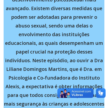
avançado. Existem diversas medidas que
podem ser adotadas para prevenir o
abuso sexual, sendo uma delas o
envolvimento das instituições
educacionais, as quais desempenham um
papel crucial na proteção desses
indivíduos. Neste episódio, ao ouvir a Dra
Liliane Domingos Martins, que é Dra. em
Psicologia e Co-fundadora do Instituto
Alexis, a expectativa é obter informações
para que todos consigam proporcionar
mais segurança às crianças e adolescentes