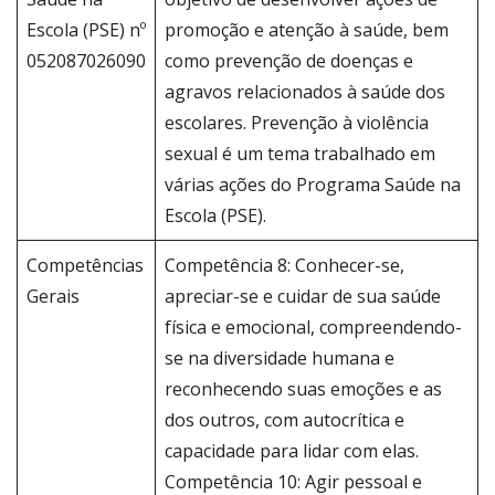
Escola (PSE) nº
promoção e atenção à saúde, bem
052087026090
como prevenção de doenças e
agravos relacionados à saúde dos
escolares. Prevenção à violência
sexual é um tema trabalhado em
várias ações do Programa Saúde na
Escola (PSE).
Competências
Competência 8: Conhecer-se,
Gerais
apreciar-se e cuidar de sua saúde
física e emocional, compreendendo-
se na diversidade humana e
reconhecendo suas emoções e as
dos outros, com autocrítica e
capacidade para lidar com elas.
Competência 10: Agir pessoal e