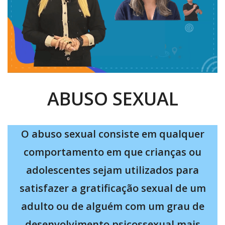
ABUSO SEXUAL
O abuso sexual consiste em qualquer
comportamento em que crianças ou
adolescentes sejam utilizados para
satisfazer a gratificação sexual de um
adulto ou de alguém com um grau de
desenvolvimento psicossexual mais