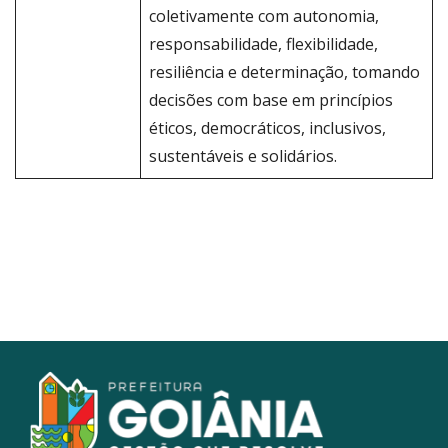
coletivamente com autonomia,
responsabilidade, flexibilidade,
resiliência e determinação, tomando
decisões com base em princípios
éticos, democráticos, inclusivos,
sustentáveis e solidários.