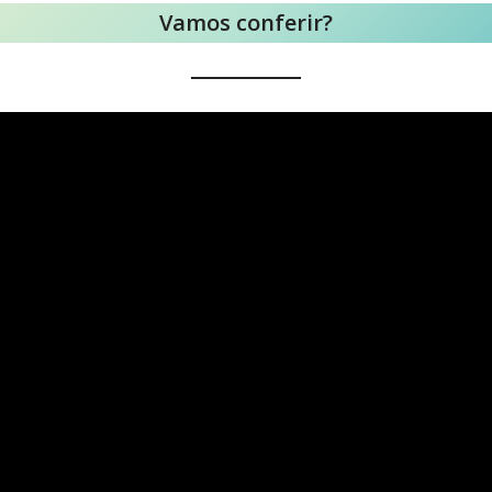
Vamos conferir?