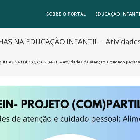
SOBRE O PORTAL
EDUCAÇÃO INFANTI
AS NA EDUCAÇÃO INFANTIL – Atividades
TILHAS NA EDUCAÇÃO INFANTIL – Atividades de atenção e cuidado pessoal