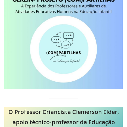
O Professor Criancista Clemerson Elder,
apoio técnico-professor da Educação