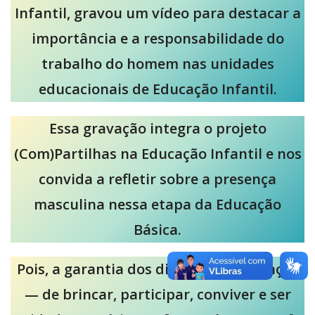
Infantil, gravou um vídeo para destacar a
importância e a responsabilidade do
trabalho do homem nas unidades
educacionais de Educação Infantil.
Essa gravação integra o projeto
(Com)Partilhas na Educação Infantil e nos
convida a refletir sobre a presença
masculina nessa etapa da Educação
Básica.
Pois, a garantia dos direitos das crianças
— de brincar, participar, conviver e ser