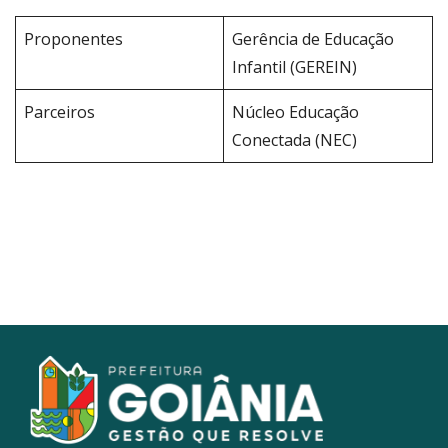
Proponentes
Gerência de Educação
Infantil (GEREIN)
Parceiros
Núcleo Educação
Conectada (NEC)