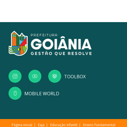
TOOLBOX
MOBILE WORLD
Página inicial
Eaja
Educação Infantil
Ensino Fundamental