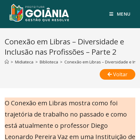
MENU
Conexão em Libras – Diversidade e
Inclusão nas Profissões – Parte 2
>
Midiateca
>
Biblioteca
>
Conexão em Libras – Diversidade e Incl
Voltar
O Conexão em Libras mostra como foi
trajetória de trabalho no passado e como
está atualmente o professor Diego
Leonardo Pereira Vaz em uma Instituição de