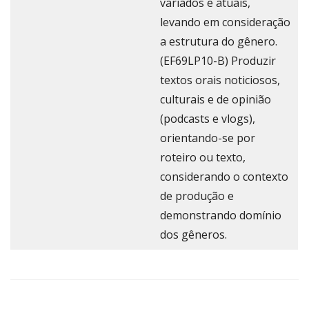
variados e atuais,
levando em consideração
a estrutura do gênero.
(EF69LP10-B) Produzir
textos orais noticiosos,
culturais e de opinião
(podcasts e vlogs),
orientando-se por
roteiro ou texto,
considerando o contexto
de produção e
demonstrando domínio
dos gêneros.