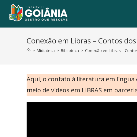
Conexão em Libras – Contos dos
>
Midiateca
>
Biblioteca
>
Conexão em Libras – Contos
Aqui, o contato à literatura em língu
meio de vídeos em LIBRAS em parceria