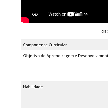
dis
Componente
Curricular
Objetivo de Aprendizagem e Desenvolvimen
Habilidade