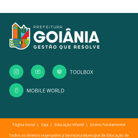
TOOLBOX
MOBILE WORLD
Página inicial
Eaja
Educação Infantil
Ensino Fundamental
Todos os direitos reservados a Secretaria Municipal de Educação de