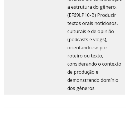
a estrutura do gênero.
(EF69LP10-B) Produzir
textos orais noticiosos,
culturais e de opinião
(podcasts e vlogs),
orientando-se por
roteiro ou texto,
considerando o contexto
de produção e
demonstrando domínio
dos gêneros.