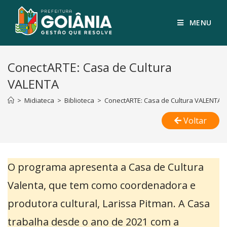
MENU
ConectARTE: Casa de Cultura
VALENTA
>
Midiateca
>
Biblioteca
>
ConectARTE: Casa de Cultura VALENTA
Voltar
O programa apresenta a Casa de Cultura
Valenta, que tem como coordenadora e
produtora cultural, Larissa Pitman. A Casa
trabalha desde o ano de 2021 com a