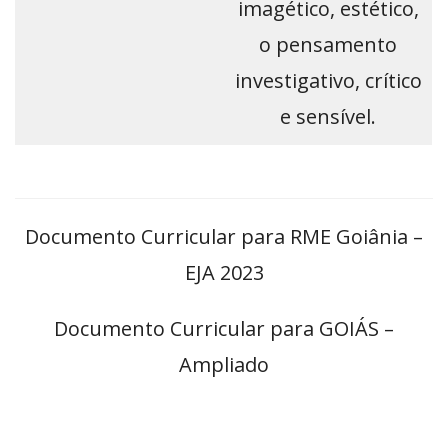
imagético, estético,
o pensamento
investigativo, crítico
e sensível.
Documento Curricular para RME Goiânia –
EJA 2023
Documento Curricular para GOIÁS –
Ampliado