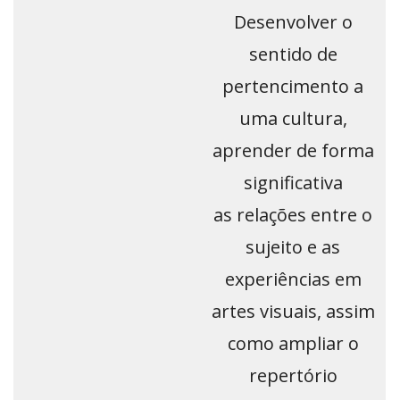
Desenvolver o
sentido de
pertencimento a
uma cultura,
aprender de forma
significativa
as relações entre o
sujeito e as
experiências em
artes visuais, assim
como ampliar o
repertório