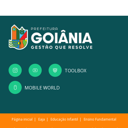
TOOLBOX
MOBILE WORLD
Página inicial
Eaja
Educação Infantil
Ensino Fundamental