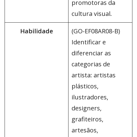
promotoras da
cultura visual.
Habilidade
(GO-EF08AR08-B)
Identificar e
diferenciar as
categorias de
artista: artistas
plásticos,
ilustradores,
designers,
grafiteiros,
artesãos,