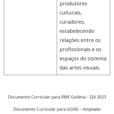
produtores
culturais,
curadores,
estabelecendo
relações entre os
profissionais e os
espaços do sistema
das artes visuais.
Documento Curricular para RME Goiânia – EJA 2023
Documento Curricular para GOIÁS – Ampliado