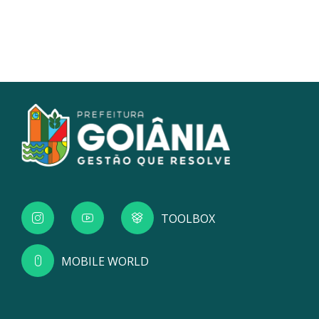
TOOLBOX
MOBILE WORLD