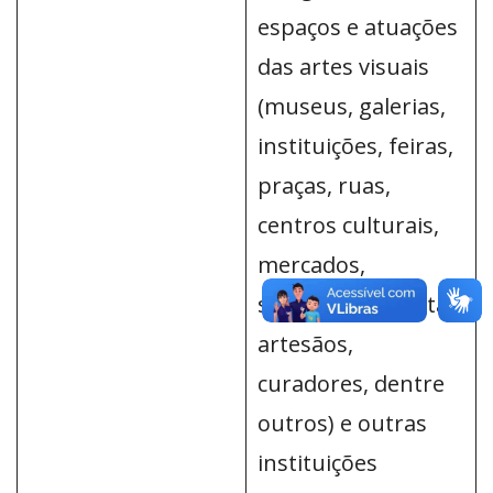
espaços e atuações
das artes visuais
(museus, galerias,
instituições, feiras,
praças, ruas,
centros culturais,
mercados,
shoppings, artistas,
artesãos,
curadores, dentre
outros) e outras
instituições