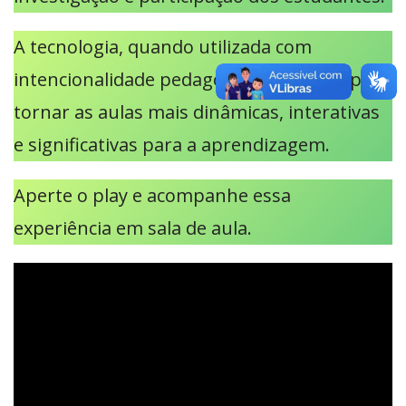
A tecnologia, quando utilizada com
intencionalidade pedagógica, contribui para
tornar as aulas mais dinâmicas, interativas
e significativas para a aprendizagem.
Aperte o play e acompanhe essa
experiência em sala de aula.