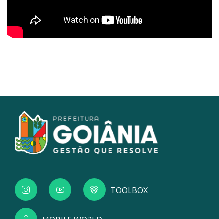
TOOLBOX