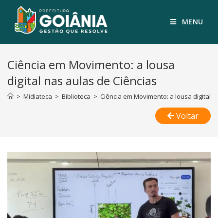
MENU
Ciência em Movimento: a lousa
digital nas aulas de Ciências
>
Midiateca
>
Biblioteca
>
Ciência em Movimento: a lousa digital n
Voltar