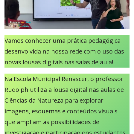
Vamos conhecer uma prática pedagógica
desenvolvida na nossa rede com o uso das
novas lousas digitais nas salas de aula!
Na Escola Municipal Renascer, o professor
Rudolph utiliza a lousa digital nas aulas de
Ciências da Natureza para explorar
imagens, esquemas e conteúdos visuais
que ampliam as possibilidades de
investigação e participação dos estudantes.