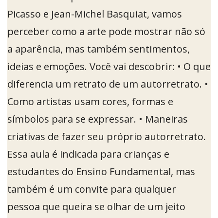
Picasso e Jean-Michel Basquiat, vamos
perceber como a arte pode mostrar não só
a aparência, mas também sentimentos,
ideias e emoções. Você vai descobrir: • O que
diferencia um retrato de um autorretrato. •
Como artistas usam cores, formas e
símbolos para se expressar. • Maneiras
criativas de fazer seu próprio autorretrato.
Essa aula é indicada para crianças e
estudantes do Ensino Fundamental, mas
também é um convite para qualquer
pessoa que queira se olhar de um jeito