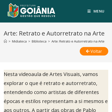
MENU
Arte: Retrato e Autorretrato na Arte
>
Midiateca
>
Biblioteca
>
Arte: Retrato e Autorretrato na Arte
Voltar
Nesta videoaula de Artes Visuais, vamos
explorar o que é retrato e autorretrato,
entendendo como artistas de diferentes
épocas e estilos representam a si mesmos e
aos outros. A partir das obras de Pablo