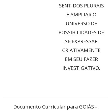
SENTIDOS PLURAIS
E AMPLIAR O
UNIVERSO DE
POSSIBILIDADES DE
SE EXPRESSAR
CRIATIVAMENTE
EM SEU FAZER
INVESTIGATIVO.
Documento Curricular para GOIÁS –