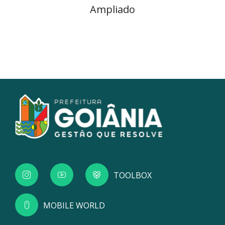
Ampliado
TOOLBOX
MOBILE WORLD