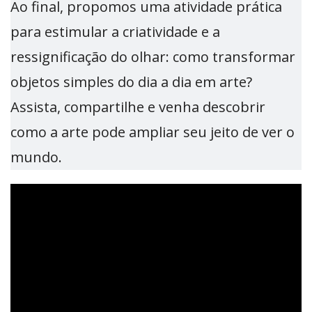
Ao final, propomos uma atividade prática
para estimular a criatividade e a
ressignificação do olhar: como transformar
objetos simples do dia a dia em arte?
Assista, compartilhe e venha descobrir
como a arte pode ampliar seu jeito de ver o
mundo.