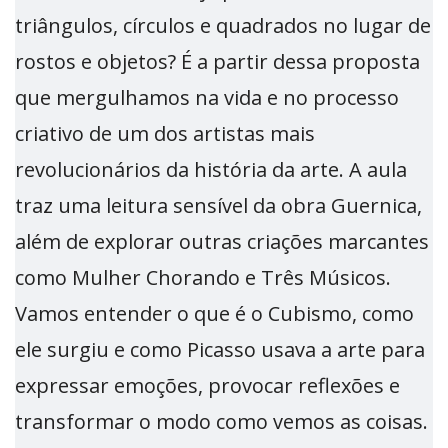
triângulos, círculos e quadrados no lugar de
rostos e objetos? É a partir dessa proposta
que mergulhamos na vida e no processo
criativo de um dos artistas mais
revolucionários da história da arte. A aula
traz uma leitura sensível da obra Guernica,
além de explorar outras criações marcantes
como Mulher Chorando e Três Músicos.
Vamos entender o que é o Cubismo, como
ele surgiu e como Picasso usava a arte para
expressar emoções, provocar reflexões e
transformar o modo como vemos as coisas.