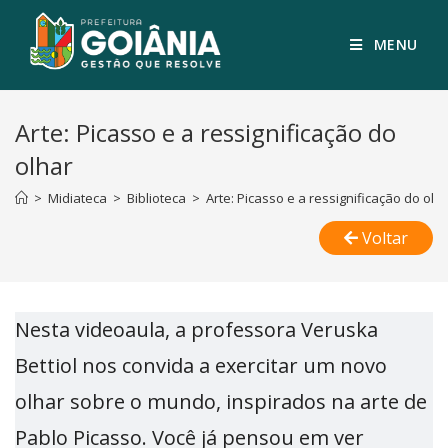
MENU
Arte: Picasso e a ressignificação do
olhar
>
Midiateca
>
Biblioteca
>
Arte: Picasso e a ressignificação do olh
Voltar
Nesta videoaula, a professora Veruska
Bettiol nos convida a exercitar um novo
olhar sobre o mundo, inspirados na arte de
Pablo Picasso. Você já pensou em ver