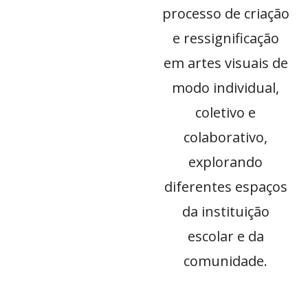
processo de criação
e ressignificação
em artes visuais de
modo individual,
coletivo e
colaborativo,
explorando
diferentes espaços
da instituição
escolar e da
comunidade.