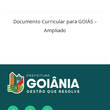
Documento Curricular para GOIÁS –
Ampliado