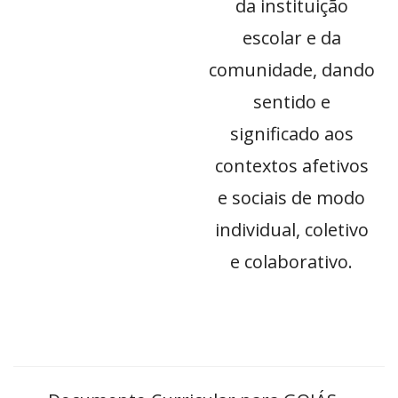
da instituição
escolar e da
comunidade, dando
sentido e
significado aos
contextos afetivos
e sociais de modo
individual, coletivo
e colaborativo.