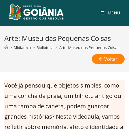
MENU
Arte: Museu das Pequenas Coisas
>
Midiateca
>
Biblioteca
>
Arte: Museu das Pequenas Coisas
Voltar
Você já pensou que objetos simples, como
uma concha da praia, um bilhete antigo ou
uma tampa de caneta, podem guardar
grandes histórias? Nesta videoaula, vamos
refletir sobre memória, afeto e identidade a