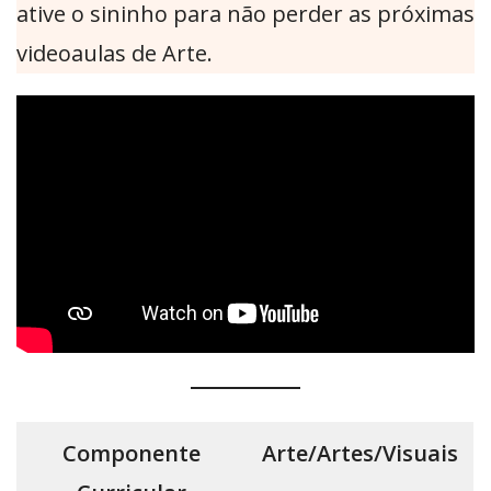
ative o sininho para não perder as próximas
videoaulas de Arte.
Componente
Arte/Artes/Visuais