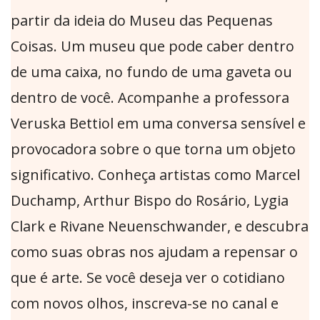
partir da ideia do Museu das Pequenas
Coisas. Um museu que pode caber dentro
de uma caixa, no fundo de uma gaveta ou
dentro de você. Acompanhe a professora
Veruska Bettiol em uma conversa sensível e
provocadora sobre o que torna um objeto
significativo. Conheça artistas como Marcel
Duchamp, Arthur Bispo do Rosário, Lygia
Clark e Rivane Neuenschwander, e descubra
como suas obras nos ajudam a repensar o
que é arte. Se você deseja ver o cotidiano
com novos olhos, inscreva-se no canal e