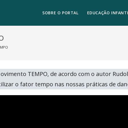
SOBRE O PORTAL
EDUCAÇÃO INFANTI
PO
TEMPO
 Movimento TEMPO, de acordo com o autor Rudol
lizar o fator tempo nas nossas práticas de dan