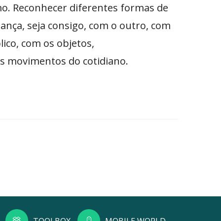
mo. Reconhecer diferentes formas de
nça, seja consigo, com o outro, com
lico, com os objetos,
os movimentos do cotidiano.