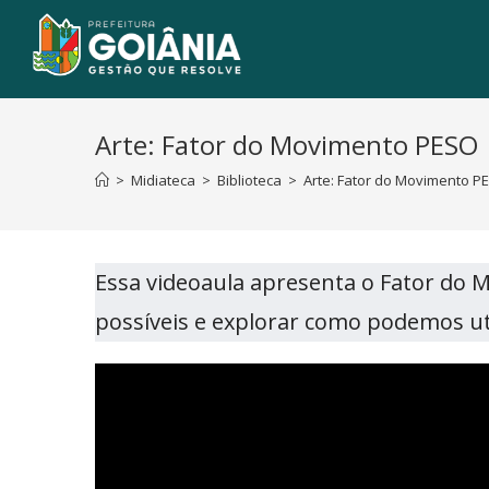
Arte: Fator do Movimento PESO
>
Midiateca
>
Biblioteca
>
Arte: Fator do Movimento P
Essa videoaula apresenta o Fator do 
possíveis e explorar como podemos uti