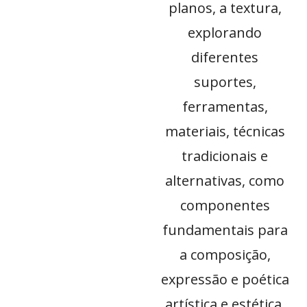
planos, a textura,
explorando
diferentes
suportes,
ferramentas,
materiais, técnicas
tradicionais e
alternativas, como
componentes
fundamentais para
a composição,
expressão e poética
artística e estética.