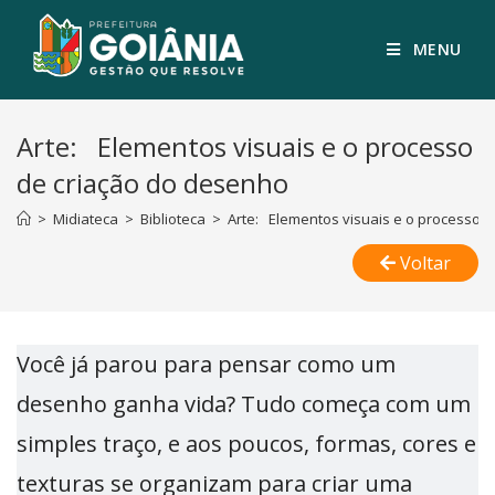
MENU
Arte: Elementos visuais e o processo
de criação do desenho
>
Midiateca
>
Biblioteca
>
Arte: Elementos visuais e o processo 
Voltar
Você já parou para pensar como um
desenho ganha vida? Tudo começa com um
simples traço, e aos poucos, formas, cores e
texturas se organizam para criar uma