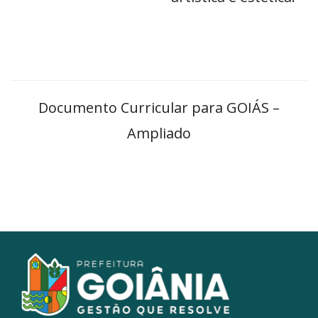
Documento Curricular para GOIÁS –
Ampliado