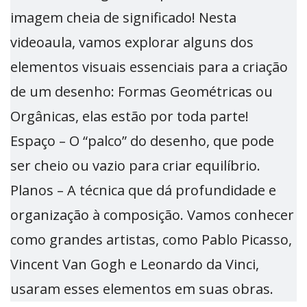
imagem cheia de significado! Nesta
videoaula, vamos explorar alguns dos
elementos visuais essenciais para a criação
de um desenho: Formas Geométricas ou
Orgânicas, elas estão por toda parte!
Espaço – O “palco” do desenho, que pode
ser cheio ou vazio para criar equilíbrio.
Planos – A técnica que dá profundidade e
organização à composição. Vamos conhecer
como grandes artistas, como Pablo Picasso,
Vincent Van Gogh e Leonardo da Vinci,
usaram esses elementos em suas obras.