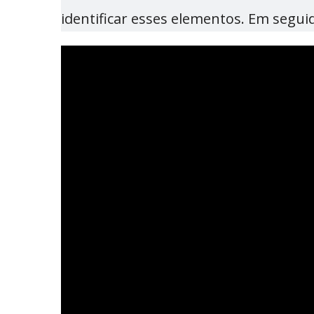
identificar esses elementos. Em segui