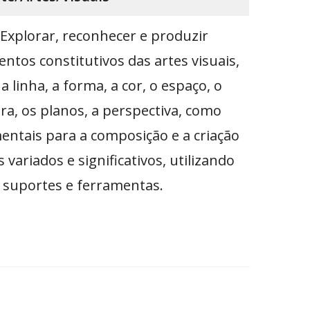
Explorar, reconhecer e produzir
ntos constitutivos das artes visuais,
a linha, a forma, a cor, o espaço, o
ra, os planos, a perspectiva, como
tais para a composição e a criação
 variados e significativos, utilizando
 suportes e ferramentas.