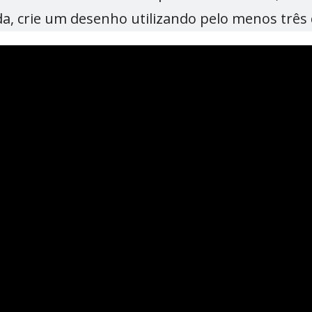
da, crie um desenho utilizando pelo menos três 