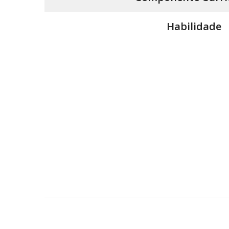
Habilidade