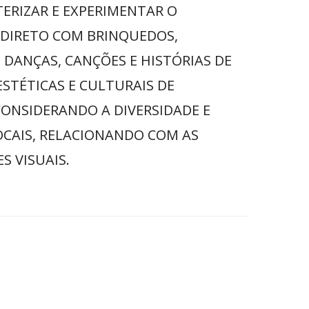
TERIZAR E EXPERIMENTAR O
NDIRETO COM BRINQUEDOS,
, DANÇAS, CANÇÕES E HISTÓRIAS DE
ESTÉTICAS E CULTURAIS DE
CONSIDERANDO A DIVERSIDADE E
OCAIS, RELACIONANDO COM AS
S VISUAIS.