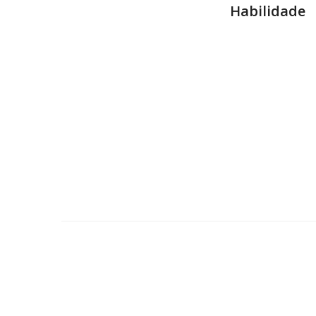
Habilidade