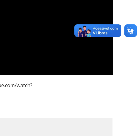
be.com/watch?