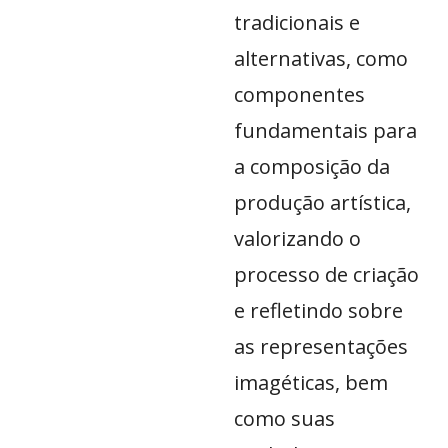
tradicionais e
alternativas, como
componentes
fundamentais para
a composição da
produção artística,
valorizando o
processo de criação
e refletindo sobre
as representações
imagéticas, bem
como suas