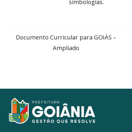
simbologias.
Documento Curricular para GOIÁS –
Ampliado