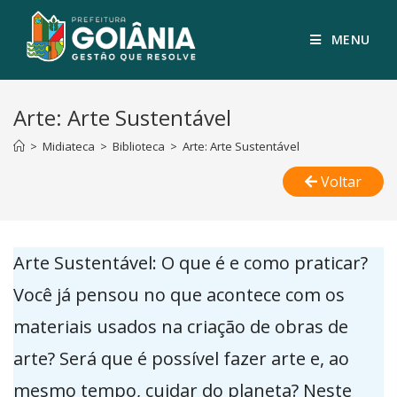
MENU
Arte: Arte Sustentável
>
Midiateca
>
Biblioteca
>
Arte: Arte Sustentável
Voltar
Arte Sustentável: O que é e como praticar?
Você já pensou no que acontece com os
materiais usados na criação de obras de
arte? Será que é possível fazer arte e, ao
mesmo tempo, cuidar do planeta? Neste