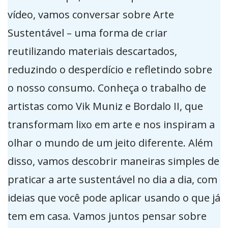
vídeo, vamos conversar sobre Arte
Sustentável – uma forma de criar
reutilizando materiais descartados,
reduzindo o desperdício e refletindo sobre
o nosso consumo. Conheça o trabalho de
artistas como Vik Muniz e Bordalo II, que
transformam lixo em arte e nos inspiram a
olhar o mundo de um jeito diferente. Além
disso, vamos descobrir maneiras simples de
praticar a arte sustentável no dia a dia, com
ideias que você pode aplicar usando o que já
tem em casa. Vamos juntos pensar sobre