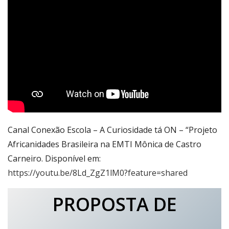
Canal Conexão Escola – A Curiosidade tá ON – “Projeto
Africanidades Brasileira na EMTI Mônica de Castro
Carneiro. Disponível em:
https://youtu.be/8Ld_ZgZ1lM0?feature=shared
PROPOSTA DE