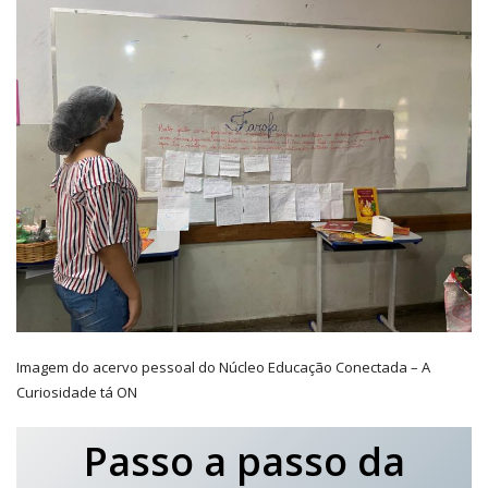
Imagem do acervo pessoal do Núcleo Educação Conectada – A
Curiosidade tá ON
Passo a passo da