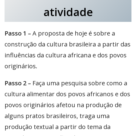
atividade
Passo 1 –
A proposta de hoje é sobre a
construção da cultura brasileira a partir das
influências da cultura africana e dos povos
originários.
Passo 2 –
Faça uma pesquisa sobre como a
cultura alimentar dos povos africanos e dos
povos originários afetou na produção de
alguns pratos brasileiros, traga uma
produção textual a partir do tema da