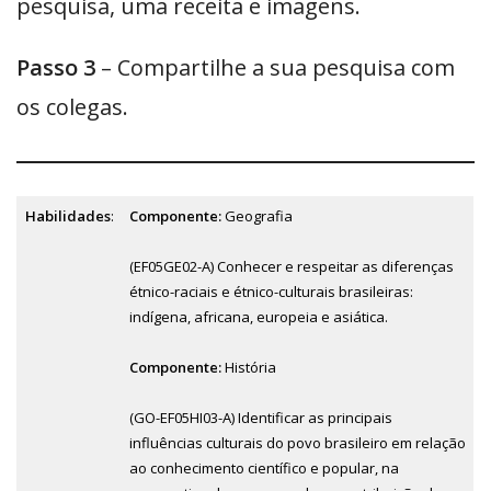
pesquisa, uma receita e imagens.
Passo 3
– Compartilhe a sua pesquisa com
os colegas.
Habilidades
:
Componente:
Geografia
(EF05GE02-A) Conhecer e respeitar as diferenças
étnico-raciais e étnico-culturais brasileiras:
indígena, africana, europeia e asiática.
Componente:
História
(GO-EF05HI03-A) Identificar as principais
influências culturais do povo brasileiro em relação
ao conhecimento científico e popular, na