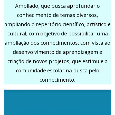
Ampliado, que busca aprofundar o
conhecimento de temas diversos,
ampliando o repertório científico, artístico e
cultural, com objetivo de possibilitar uma
ampliação dos conhecimentos, com vista ao
desenvolvimento de aprendizagem e
criação de novos projetos, que estimule a
comunidade escolar na busca pelo
conhecimento.