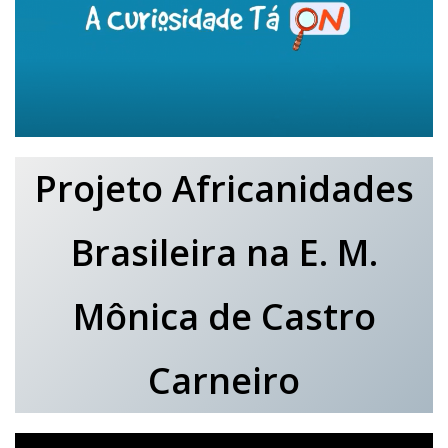
Projeto Africanidades
Brasileira na E. M.
Mônica de Castro
Carneiro