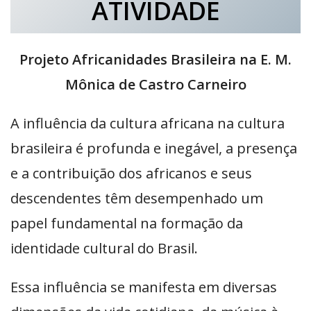
ATIVIDADE
Projeto Africanidades Brasileira na E. M.
Mônica de Castro Carneiro
A influência da cultura africana na cultura
brasileira é profunda e inegável, a presença
e a contribuição dos africanos e seus
descendentes têm desempenhado um
papel fundamental na formação da
identidade cultural do Brasil.
Essa influência se manifesta em diversas