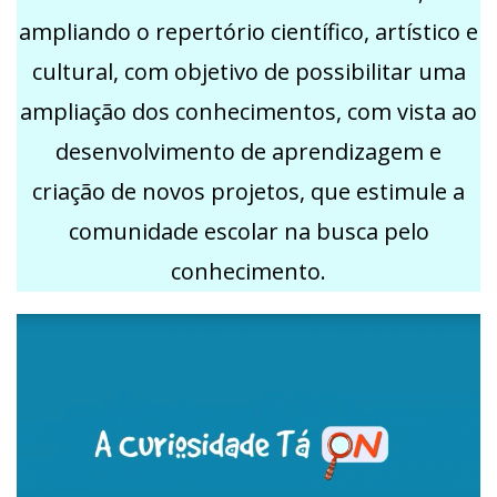
ampliando o repertório científico, artístico e
cultural, com objetivo de possibilitar uma
ampliação dos conhecimentos, com vista ao
desenvolvimento de aprendizagem e
criação de novos projetos, que estimule a
comunidade escolar na busca pelo
conhecimento.