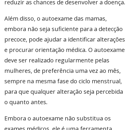
reduzir as chances de desenvolver a doença.
Além disso, o autoexame das mamas,
embora não seja suficiente para a detecção
precoce, pode ajudar a identificar alterações
e procurar orientação médica. O autoexame
deve ser realizado regularmente pelas
mulheres, de preferência uma vez ao mês,
sempre na mesma fase do ciclo menstrual,
para que qualquer alteração seja percebida
o quanto antes.
Embora o autoexame não substitua os
exames médicos, ele é uma ferramenta