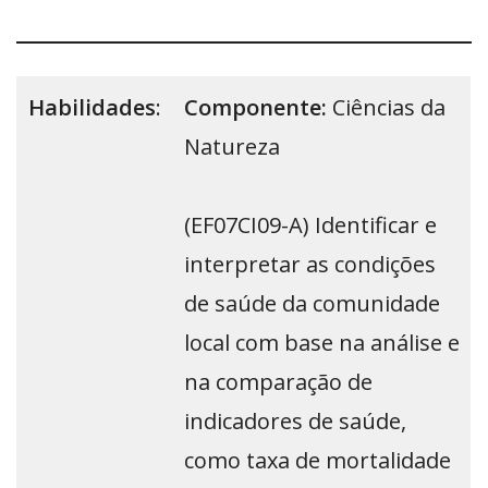
Habilidades
:
Componente:
Ciências da
Natureza
(EF07CI09-A) Identificar e
interpretar as condições
de saúde da comunidade
local com base na análise e
na comparação de
indicadores de saúde,
como taxa de mortalidade