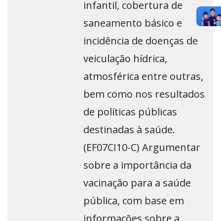
infantil, cobertura de
saneamento básico e
incidência de doenças de
veiculação hídrica,
atmosférica entre outras,
bem como nos resultados
de políticas públicas
destinadas à saúde.
(EF07CI10-C) Argumentar
sobre a importância da
vacinação para a saúde
pública, com base em
informações sobre a