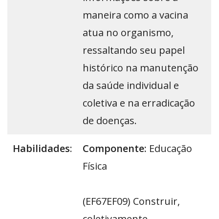
maneira como a vacina
atua no organismo,
ressaltando seu papel
histórico na manutenção
da saúde individual e
coletiva e na erradicação
de doenças.
Habilidades
:
Componente:
Educação
Física
(EF67EF09) Construir,
coletivamente,