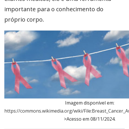
importante para o conhecimento do
próprio corpo.
Imagem disponível em:
https://commons.wikimedia.org/wiki/File:Breast_Cancer
>Acesso em 08/11/2024.