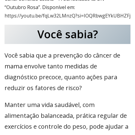
“Outubro Rosa”. Disponível em:
https://youtu.be/fqLw32LMnzQ?si=IOQRbwgEYkUBHZFj
Você sabia?
Você sabia que a prevenção do câncer de
mama envolve tanto medidas de
diagnóstico precoce, quanto ações para
reduzir os fatores de risco?
Manter uma vida saudável, com
alimentação balanceada, prática regular de
exercícios e controle do peso, pode ajudar a