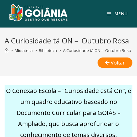
MENU
A Curiosidade tá ON – Outubro Rosa
>
Midiateca
>
Biblioteca
>
A Curiosidade tá ON – Outubro Rosa
Voltar
O Conexão Escola – “Curiosidade está On”, é
um quadro educativo baseado no
Documento Curricular para GOIÁS –
Ampliado, que busca aprofundar o
conhecimento de temas diversos,