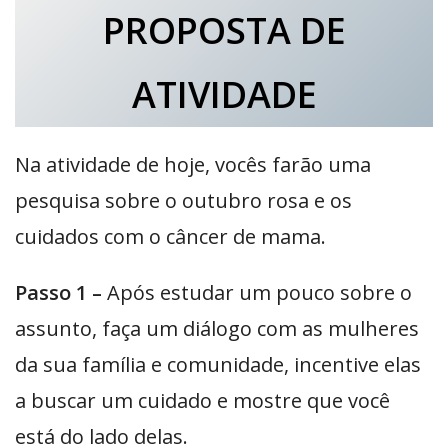
PROPOSTA DE
ATIVIDADE
Na atividade de hoje, vocês farão uma
pesquisa sobre o outubro rosa e os
cuidados com o câncer de mama.
Passo 1 –
Após estudar um pouco sobre o
assunto, faça um diálogo com as mulheres
da sua família e comunidade, incentive elas
a buscar um cuidado e mostre que você
está do lado delas.