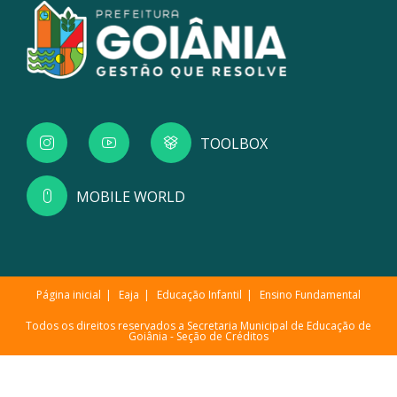
TOOLBOX
MOBILE WORLD
Página inicial
Eaja
Educação Infantil
Ensino Fundamental
Todos os direitos reservados a Secretaria Municipal de Educação de
Goiânia -
Seção de Créditos