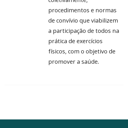
procedimentos e normas
de convívio que viabilizem
a participação de todos na
prática de exercícios
físicos, com o objetivo de
promover a saúde.