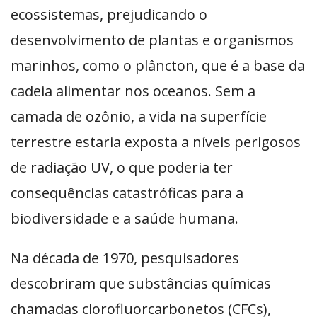
ecossistemas, prejudicando o
desenvolvimento de plantas e organismos
marinhos, como o plâncton, que é a base da
cadeia alimentar nos oceanos. Sem a
camada de ozônio, a vida na superfície
terrestre estaria exposta a níveis perigosos
de radiação UV, o que poderia ter
consequências catastróficas para a
biodiversidade e a saúde humana.
Na década de 1970, pesquisadores
descobriram que substâncias químicas
chamadas clorofluorcarbonetos (CFCs),