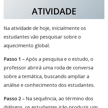
ATIVIDADE
Na atividade de hoje, inicialmente os
estudantes vão pesquisar sobre o
aquecimento global.
Passo 1 –
Após a pesquisa e o estudo, o
professor abrirá uma roda de conversa
sobre a temática, buscando ampliar a
análise e conhecimento dos estudantes.
Passo 2 –
Na sequência, ao término dos
diálogos, os estudantes irão produzir um