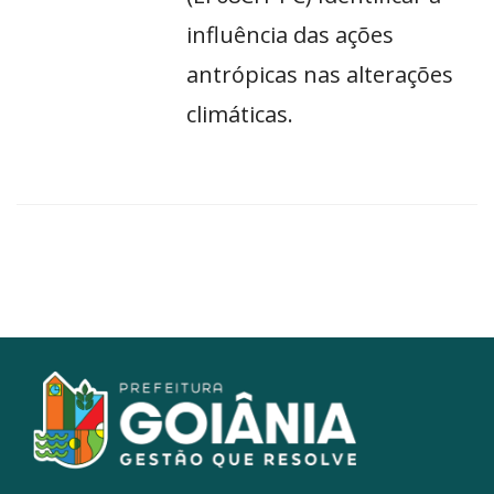
influência das ações
antrópicas nas alterações
climáticas.