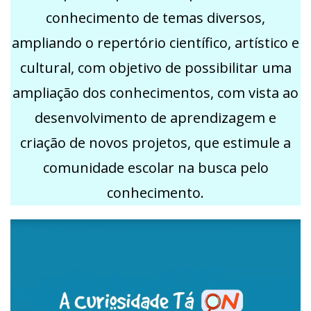
conhecimento de temas diversos,
ampliando o repertório científico, artístico e
cultural, com objetivo de possibilitar uma
ampliação dos conhecimentos, com vista ao
desenvolvimento de aprendizagem e
criação de novos projetos, que estimule a
comunidade escolar na busca pelo
conhecimento.