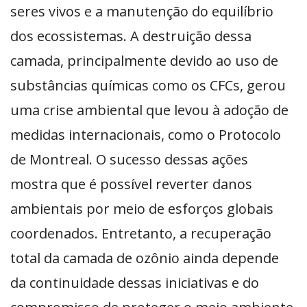
seres vivos e a manutenção do equilíbrio
dos ecossistemas. A destruição dessa
camada, principalmente devido ao uso de
substâncias químicas como os CFCs, gerou
uma crise ambiental que levou à adoção de
medidas internacionais, como o Protocolo
de Montreal. O sucesso dessas ações
mostra que é possível reverter danos
ambientais por meio de esforços globais
coordenados. Entretanto, a recuperação
total da camada de ozônio ainda depende
da continuidade dessas iniciativas e do