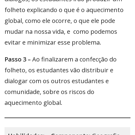
folheto explicando o que é o aquecimento
global, como ele ocorre, o que ele pode
mudar na nossa vida, e como podemos
evitar e minimizar esse problema.
Passo 3 –
Ao finalizarem a confecção do
folheto, os estudantes vão distribuir e
dialogar com os outros estudantes e
comunidade, sobre os riscos do
aquecimento global.