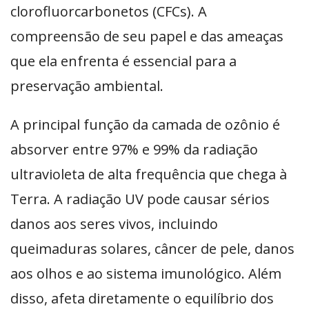
clorofluorcarbonetos (CFCs). A
compreensão de seu papel e das ameaças
que ela enfrenta é essencial para a
preservação ambiental.
A principal função da camada de ozônio é
absorver entre 97% e 99% da radiação
ultravioleta de alta frequência que chega à
Terra. A radiação UV pode causar sérios
danos aos seres vivos, incluindo
queimaduras solares, câncer de pele, danos
aos olhos e ao sistema imunológico. Além
disso, afeta diretamente o equilíbrio dos