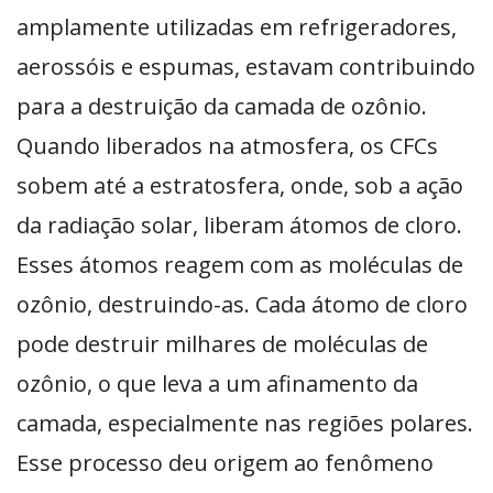
amplamente utilizadas em refrigeradores,
aerossóis e espumas, estavam contribuindo
para a destruição da camada de ozônio.
Quando liberados na atmosfera, os CFCs
sobem até a estratosfera, onde, sob a ação
da radiação solar, liberam átomos de cloro.
Esses átomos reagem com as moléculas de
ozônio, destruindo-as. Cada átomo de cloro
pode destruir milhares de moléculas de
ozônio, o que leva a um afinamento da
camada, especialmente nas regiões polares.
Esse processo deu origem ao fenômeno