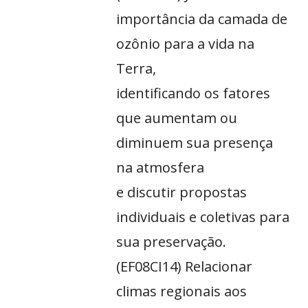
importância da camada de
ozônio para a vida na
Terra,
identificando os fatores
que aumentam ou
diminuem sua presença
na atmosfera
e discutir propostas
individuais e coletivas para
sua preservação.
(EF08CI14) Relacionar
climas regionais aos