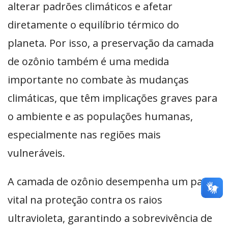
alterar padrões climáticos e afetar
diretamente o equilíbrio térmico do
planeta. Por isso, a preservação da camada
de ozônio também é uma medida
importante no combate às mudanças
climáticas, que têm implicações graves para
o ambiente e as populações humanas,
especialmente nas regiões mais
vulneráveis.
A camada de ozônio desempenha um papel
vital na proteção contra os raios
ultravioleta, garantindo a sobrevivência de