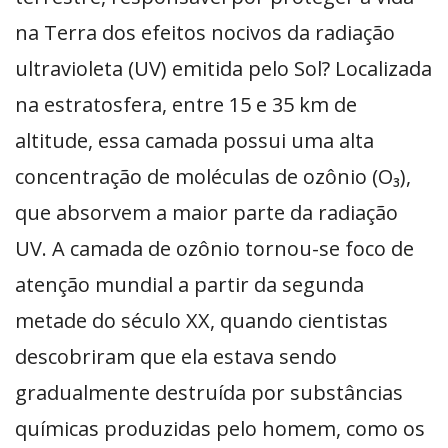
na Terra dos efeitos nocivos da radiação
ultravioleta (UV) emitida pelo Sol? Localizada
na estratosfera, entre 15 e 35 km de
altitude, essa camada possui uma alta
concentração de moléculas de ozônio (O₃),
que absorvem a maior parte da radiação
UV. A camada de ozônio tornou-se foco de
atenção mundial a partir da segunda
metade do século XX, quando cientistas
descobriram que ela estava sendo
gradualmente destruída por substâncias
químicas produzidas pelo homem, como os