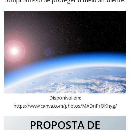
compromisso de proteger o meio ambiente.
Disponível em:
https://www.canva.com/photos/MADnPrOKhyg/
PROPOSTA DE