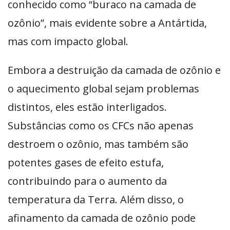
conhecido como “buraco na camada de
ozônio”, mais evidente sobre a Antártida,
mas com impacto global.
Embora a destruição da camada de ozônio e
o aquecimento global sejam problemas
distintos, eles estão interligados.
Substâncias como os CFCs não apenas
destroem o ozônio, mas também são
potentes gases de efeito estufa,
contribuindo para o aumento da
temperatura da Terra. Além disso, o
afinamento da camada de ozônio pode