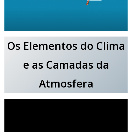
Os Elementos do Clima
e as Camadas da
Atmosfera