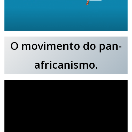
O movimento do pan-
africanismo.