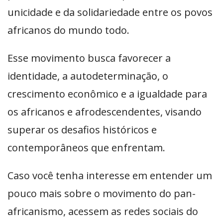
unicidade e da solidariedade entre os povos
africanos do mundo todo.
Esse movimento busca favorecer a
identidade, a autodeterminação, o
crescimento econômico e a igualdade para
os africanos e afrodescendentes, visando
superar os desafios históricos e
contemporâneos que enfrentam.
Caso você tenha interesse em entender um
pouco mais sobre o movimento do pan-
africanismo, acessem as redes sociais do