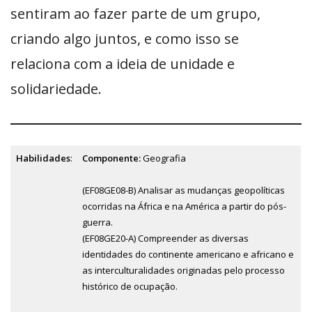
sentiram ao fazer parte de um grupo,
criando algo juntos, e como isso se
relaciona com a ideia de unidade e
solidariedade.
Habilidades
:
Componente:
Geografia
(EF08GE08-B) Analisar as mudanças geopolíticas
ocorridas na África e na América a partir do pós-
guerra.
(EF08GE20-A) Compreender as diversas
identidades do continente americano e africano e
as interculturalidades originadas pelo processo
histórico de ocupação.