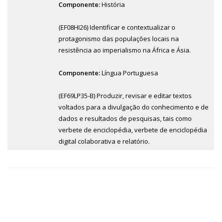
Componente:
História
(EF08HI26) Identificar e contextualizar o
protagonismo das populações locais na
resistência ao imperialismo na África e Ásia.
Componente:
Língua Portuguesa
(EF69LP35-B) Produzir, revisar e editar textos
voltados para a divulgação do conhecimento e de
dados e resultados de pesquisas, tais como
verbete de enciclopédia, verbete de enciclopédia
digital colaborativa e relatório.