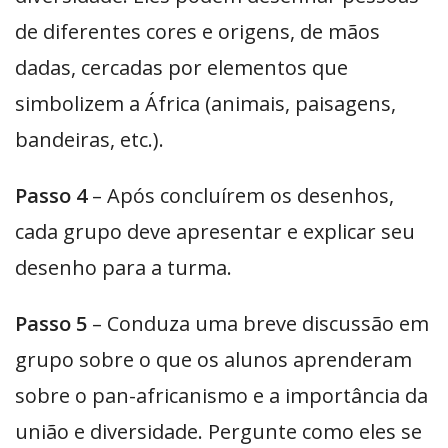
de diferentes cores e origens, de mãos
dadas, cercadas por elementos que
simbolizem a África (animais, paisagens,
bandeiras, etc.).
Passo 4
– Após concluírem os desenhos,
cada grupo deve apresentar e explicar seu
desenho para a turma.
Passo 5
– Conduza uma breve discussão em
grupo sobre o que os alunos aprenderam
sobre o pan-africanismo e a importância da
união e diversidade. Pergunte como eles se