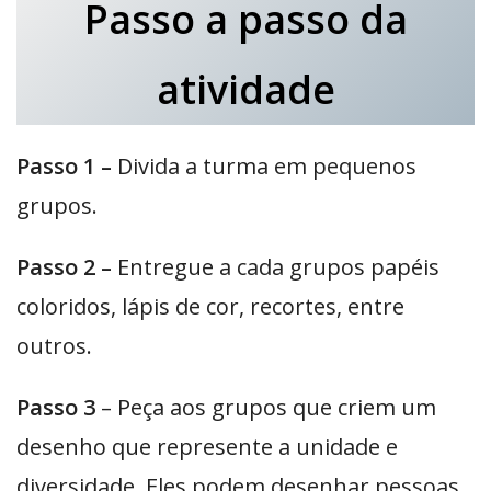
Passo a passo da
atividade
Passo 1 –
Divida a turma em pequenos
grupos.
Passo 2 –
Entregue a cada grupos papéis
coloridos, lápis de cor, recortes, entre
outros.
Passo 3
– Peça aos grupos que criem um
desenho que represente a unidade e
diversidade. Eles podem desenhar pessoas