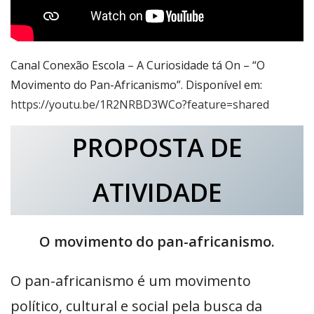
Canal Conexão Escola – A Curiosidade tá On – “O
Movimento do Pan-Africanismo”. Disponível em:
https://youtu.be/1R2NRBD3WCo?feature=shared
PROPOSTA DE
ATIVIDADE
O movimento do pan-africanismo.
O pan-africanismo é um movimento
político, cultural e social pela busca da