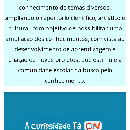
conhecimento de temas diversos,
ampliando o repertório científico, artístico e
cultural, com objetivo de possibilitar uma
ampliação dos conhecimentos, com vista ao
desenvolvimento de aprendizagem e
criação de novos projetos, que estimule a
comunidade escolar na busca pelo
conhecimento.