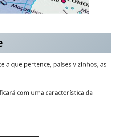
e
 a que pertence, países vizinhos, as
icará com uma característica da