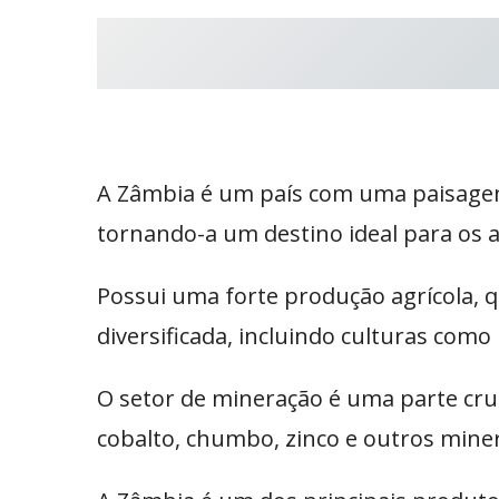
A Zâmbia é um país com uma paisagem d
tornando-a um destino ideal para os 
Possui uma forte produção agrícola, 
diversificada, incluindo culturas como
O setor de mineração é uma parte cruc
cobalto, chumbo, zinco e outros miner