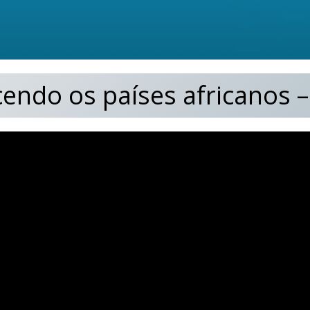
endo os países africanos 