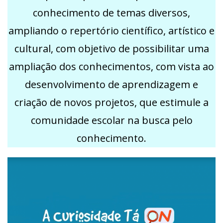
conhecimento de temas diversos,
ampliando o repertório científico, artístico e
cultural, com objetivo de possibilitar uma
ampliação dos conhecimentos, com vista ao
desenvolvimento de aprendizagem e
criação de novos projetos, que estimule a
comunidade escolar na busca pelo
conhecimento.