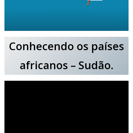
Conhecendo os países
africanos – Sudão.