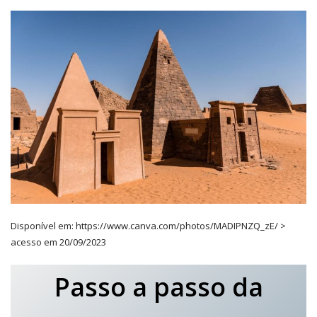
Disponível em: https://www.canva.com/photos/MADIPNZQ_zE/ >
acesso em 20/09/2023
Passo a passo da