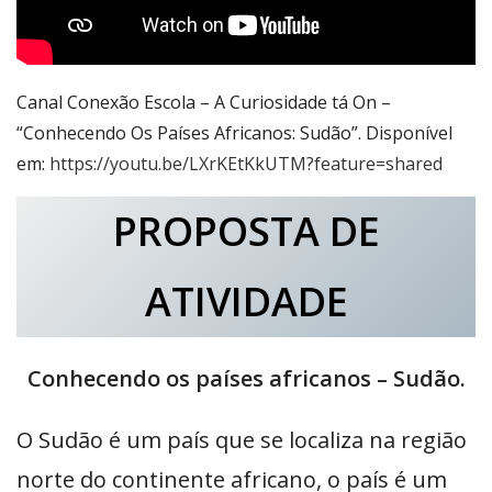
Canal Conexão Escola – A Curiosidade tá On –
“Conhecendo Os Países Africanos: Sudão”. Disponível
em:
https://youtu.be/LXrKEtKkUTM?feature=shared
PROPOSTA DE
ATIVIDADE
Conhecendo os países africanos – Sudão.
O Sudão é um país que se localiza na região
norte do continente africano, o país é um