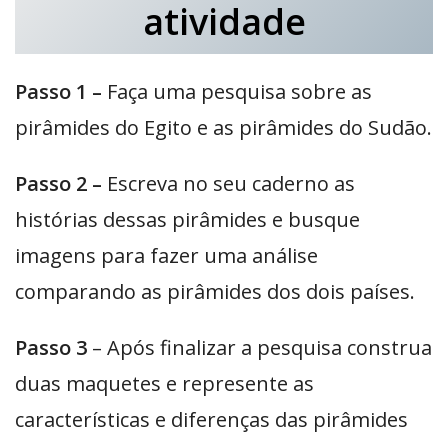
atividade
Passo 1 –
Faça uma pesquisa sobre as
pirâmides do Egito e as pirâmides do Sudão.
Passo 2 –
Escreva no seu caderno as
histórias dessas pirâmides e busque
imagens para fazer uma análise
comparando as pirâmides dos dois países.
Passo 3
– Após finalizar a pesquisa construa
duas maquetes e represente as
características e diferenças das pirâmides