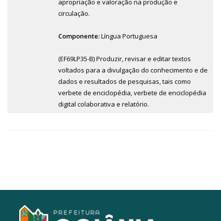
apropriação e valoração na produção e
circulação.
Componente:
Língua Portuguesa
(EF69LP35-B) Produzir, revisar e editar textos
voltados para a divulgação do conhecimento e de
dados e resultados de pesquisas, tais como
verbete de enciclopédia, verbete de enciclopédia
digital colaborativa e relatório.