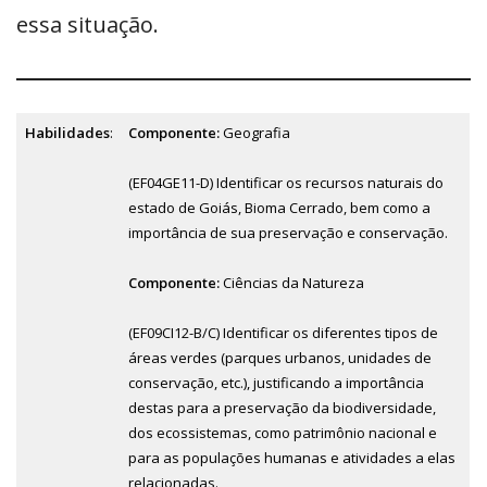
essa situação.
Habilidades
:
Componente:
Geografia
(EF04GE11-D) Identificar os recursos naturais do
estado de Goiás, Bioma Cerrado, bem como a
importância de sua preservação e conservação.
Componente:
Ciências da Natureza
(EF09CI12-B/C) Identificar os diferentes tipos de
áreas verdes (parques urbanos, unidades de
conservação, etc.), justificando a importância
destas para a preservação da biodiversidade,
dos ecossistemas, como patrimônio nacional e
para as populações humanas e atividades a elas
relacionadas.