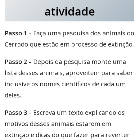
atividade
Passo 1 –
Faça uma pesquisa dos animais do
Cerrado que estão em processo de extinção.
Passo 2 –
Depois da pesquisa monte uma
lista desses animais, aproveitem para saber
inclusive os nomes científicos de cada um
deles.
Passo 3
– Escreva um texto explicando os
motivos desses animais estarem em
extinção e dicas do que fazer para reverter