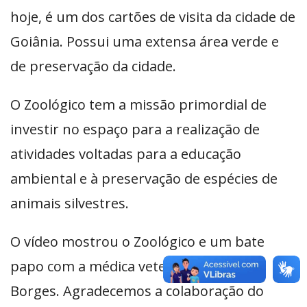
hoje, é um dos cartões de visita da cidade de
Goiânia. Possui uma extensa área verde e
de preservação da cidade.
O Zoológico tem a missão primordial de
investir no espaço para a realização de
atividades voltadas para a educação
ambiental e à preservação de espécies de
animais silvestres.
O vídeo mostrou o Zoológico e um bate
papo com a médica veterinária Viviane
Borges. Agradecemos a colaboração do