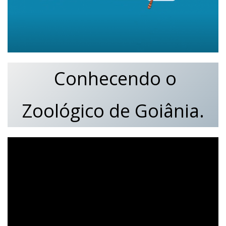
Conhecendo o
Zoológico de Goiânia.