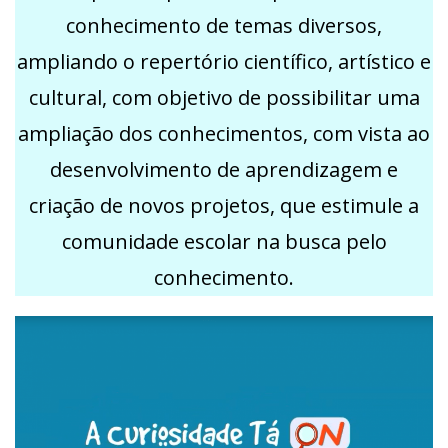
conhecimento de temas diversos,
ampliando o repertório científico, artístico e
cultural, com objetivo de possibilitar uma
ampliação dos conhecimentos, com vista ao
desenvolvimento de aprendizagem e
criação de novos projetos, que estimule a
comunidade escolar na busca pelo
conhecimento.