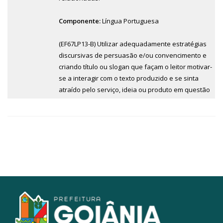
Componente:
Língua Portuguesa
(EF67LP13-B) Utilizar adequadamente estratégias
discursivas de persuasão e/ou convencimento e
criando título ou slogan que façam o leitor motivar-
se a interagir com o texto produzido e se sinta
atraído pelo serviço, ideia ou produto em questão