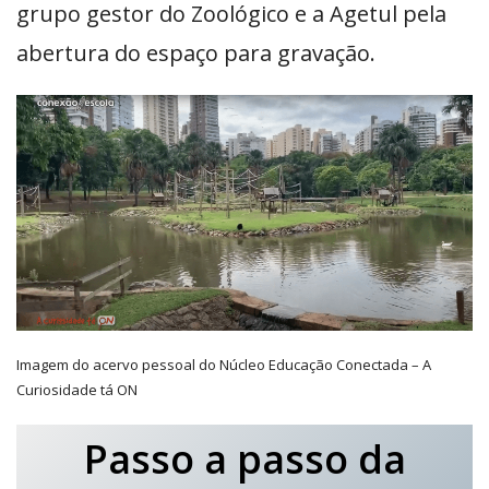
grupo gestor do Zoológico e a Agetul pela
abertura do espaço para gravação.
Imagem do acervo pessoal do Núcleo Educação Conectada – A
Curiosidade tá ON
Passo a passo da