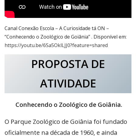
Canal Conexão Escola – A Curiosidade tá ON –
“Conhecendo o Zoológico de Goiânia” . Disponível em:
https://youtu.be/6Sa5OklLJJ0?feature=shared
PROPOSTA DE
ATIVIDADE
Conhecendo o Zoológico de Goiânia.
O Parque Zoológico de Goiânia foi fundado
oficialmente na década de 1960, e ainda