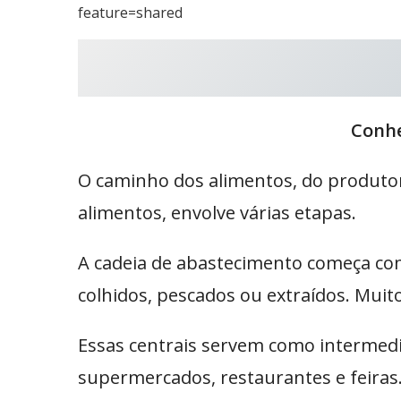
feature=shared
Conhe
O caminho dos alimentos, do produto
alimentos, envolve várias etapas.
A cadeia de abastecimento começa com
colhidos, pescados ou extraídos. Mui
Essas centrais servem como intermed
supermercados, restaurantes e feiras