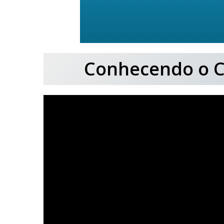
Conhecendo o C