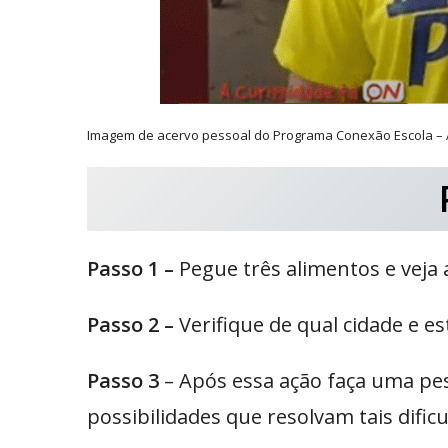
Imagem de acervo pessoal do Programa Conexão Escola – A
Passo 1 –
Pegue três alimentos e veja 
Passo 2 –
Verifique de qual cidade e es
Passo 3
– Após essa ação faça uma pes
possibilidades que resolvam tais dificu