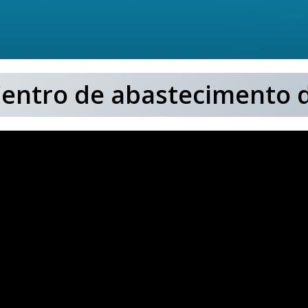
entro de abastecimento d