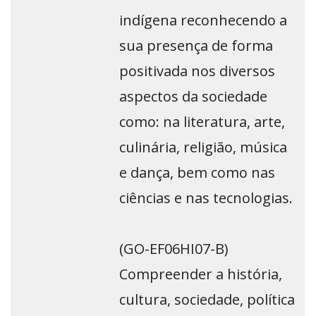
indígena reconhecendo a
sua presença de forma
positivada nos diversos
aspectos da sociedade
como: na literatura, arte,
culinária, religião, música
e dança, bem como nas
ciências e nas tecnologias.
(GO-EF06HI07-B)
Compreender a história,
cultura, sociedade, política