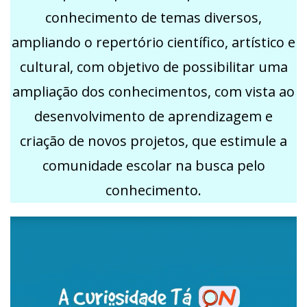
conhecimento de temas diversos,
ampliando o repertório científico, artístico e
cultural, com objetivo de possibilitar uma
ampliação dos conhecimentos, com vista ao
desenvolvimento de aprendizagem e
criação de novos projetos, que estimule a
comunidade escolar na busca pelo
conhecimento.