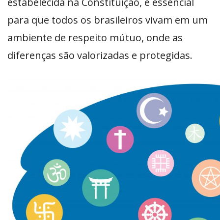
estabelecida na Constituição, é essencial
para que todos os brasileiros vivam em um
ambiente de respeito mútuo, onde as
diferenças são valorizadas e protegidas.