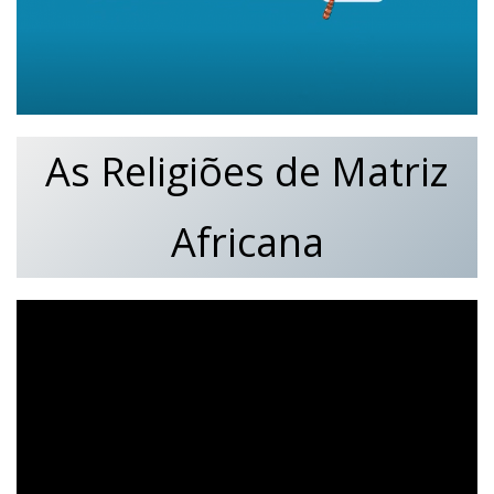
As Religiões de Matriz
Africana