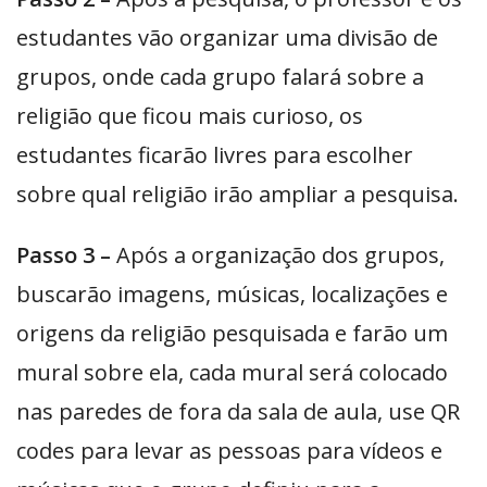
estudantes vão organizar uma divisão de
grupos, onde cada grupo falará sobre a
religião que ficou mais curioso, os
estudantes ficarão livres para escolher
sobre qual religião irão ampliar a pesquisa.
Passo 3 –
Após a organização dos grupos,
buscarão imagens, músicas, localizações e
origens da religião pesquisada e farão um
mural sobre ela, cada mural será colocado
nas paredes de fora da sala de aula, use QR
codes para levar as pessoas para vídeos e