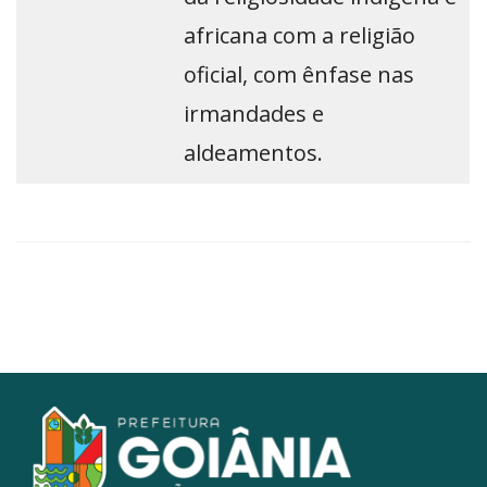
africana com a religião
oficial, com ênfase nas
irmandades e
aldeamentos.