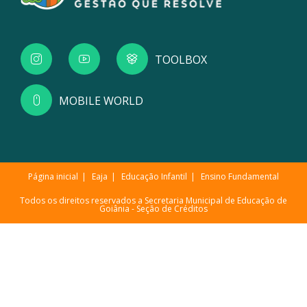
TOOLBOX
MOBILE WORLD
Página inicial
Eaja
Educação Infantil
Ensino Fundamental
Todos os direitos reservados a Secretaria Municipal de Educação de
Goiânia -
Seção de Créditos