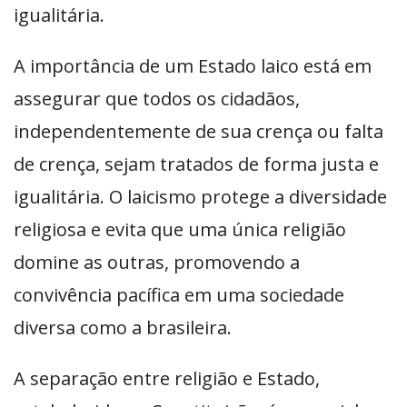
igualitária.
A importância de um Estado laico está em
assegurar que todos os cidadãos,
independentemente de sua crença ou falta
de crença, sejam tratados de forma justa e
igualitária. O laicismo protege a diversidade
religiosa e evita que uma única religião
domine as outras, promovendo a
convivência pacífica em uma sociedade
diversa como a brasileira.
A separação entre religião e Estado,