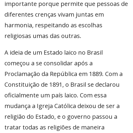
importante porque permite que pessoas de
diferentes crenças vivam juntas em
harmonia, respeitando as escolhas
religiosas umas das outras.
A ideia de um Estado laico no Brasil
começou a se consolidar após a
Proclamação da República em 1889. Com a
Constituição de 1891, o Brasil se declarou
oficialmente um país laico. Com essa
mudança a Igreja Católica deixou de ser a
religião do Estado, e o governo passou a
tratar todas as religiões de maneira