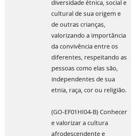
diversidade étnica, social e
cultural de sua origem e
de outras crianças,
valorizando a importância
da convivência entre os
diferentes, respeitando as
pessoas como elas são,
independentes de sua
etnia, raça, cor ou religião.
(GO-EF01HI04-B) Conhecer
e valorizar a cultura
afrodescendente e