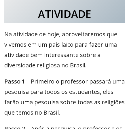
ATIVIDADE
Na atividade de hoje, aproveitaremos que
vivemos em um país laico para fazer uma
atividade bem interessante sobre a
diversidade religiosa no Brasil.
Passo 1 –
Primeiro o professor passará uma
pesquisa para todos os estudantes, eles
farão uma pesquisa sobre todas as religiões
que temos no Brasil.
Passo 2 –
Após a pesquisa, o professor e os