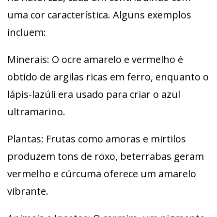
uma cor característica. Alguns exemplos
incluem:
Minerais: O ocre amarelo e vermelho é
obtido de argilas ricas em ferro, enquanto o
lápis-lazúli era usado para criar o azul
ultramarino.
Plantas: Frutas como amoras e mirtilos
produzem tons de roxo, beterrabas geram
vermelho e cúrcuma oferece um amarelo
vibrante.