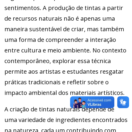
sentimentos. A produção de tintas a partir
de recursos naturais não é apenas uma
maneira sustentável de criar, mas também
uma forma de compreender a interação
entre cultura e meio ambiente. No contexto
contemporâneo, explorar essa técnica
permite aos artistas e estudantes resgatar
práticas tradicionais e refletir sobre o
impacto ambiental dos materiais artísticos.
A criação de tintas naturais depende de
uma variedade de ingredientes encontrados
na natureza, cada um contribuindo com