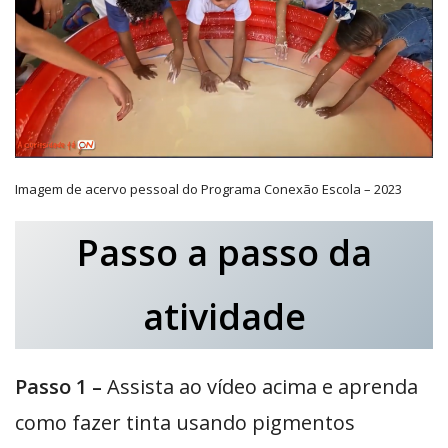
Imagem de acervo pessoal do Programa Conexão Escola – 2023
Passo a passo da
atividade
Passo 1 –
Assista ao vídeo acima e aprenda
como fazer tinta usando pigmentos