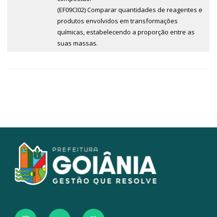
(EF09CI02) Comparar quantidades de reagentes e
produtos envolvidos em transformações
químicas, estabelecendo a proporção entre as
suas massas.