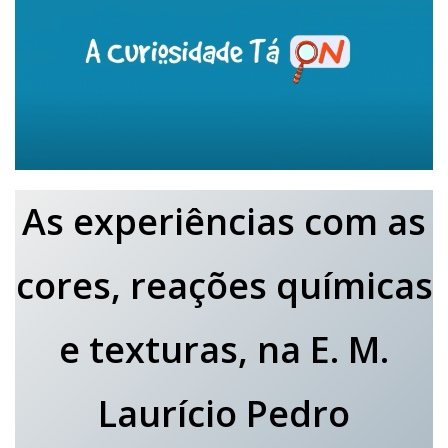
As experiências com as
cores, reações químicas
e texturas, na E. M.
Laurício Pedro