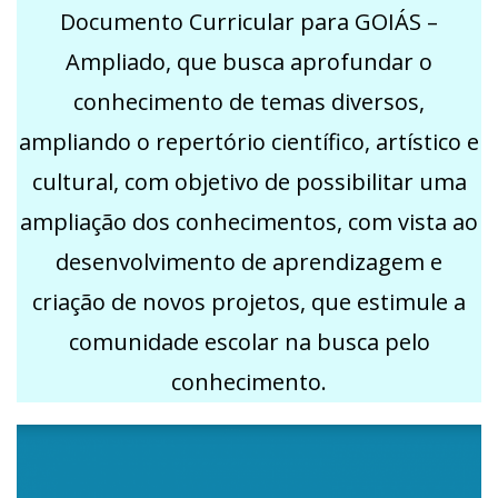
Documento Curricular para GOIÁS –
Ampliado, que busca aprofundar o
conhecimento de temas diversos,
ampliando o repertório científico, artístico e
cultural, com objetivo de possibilitar uma
ampliação dos conhecimentos, com vista ao
desenvolvimento de aprendizagem e
criação de novos projetos, que estimule a
comunidade escolar na busca pelo
conhecimento.