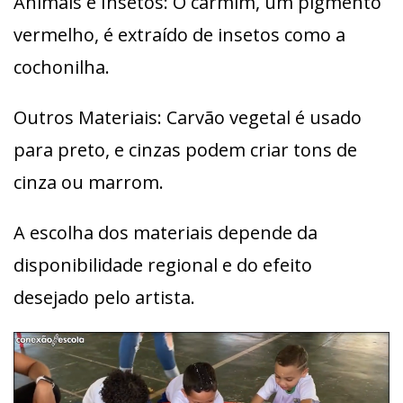
Animais e Insetos: O carmim, um pigmento
vermelho, é extraído de insetos como a
cochonilha.
Outros Materiais: Carvão vegetal é usado
para preto, e cinzas podem criar tons de
cinza ou marrom.
A escolha dos materiais depende da
disponibilidade regional e do efeito
desejado pelo artista.