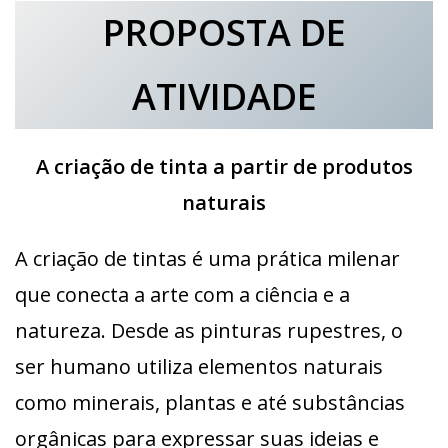
PROPOSTA DE
ATIVIDADE
A criação de tinta a partir de produtos
naturais
A criação de tintas é uma prática milenar
que conecta a arte com a ciência e a
natureza. Desde as pinturas rupestres, o
ser humano utiliza elementos naturais
como minerais, plantas e até substâncias
orgânicas para expressar suas ideias e