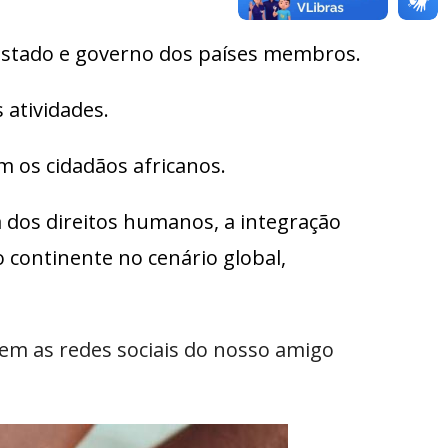
 Estado e governo dos países membros.
 atividades.
 os cidadãos africanos.
 dos direitos humanos, a integração
 continente no cenário global,
em as redes sociais do nosso amigo