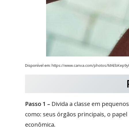
Disponível em:
https://www.canva.com/photos/MAEbKep9
Passo 1 –
Divida a classe em pequenos
como: seus órgãos principais, o papel
econômica.