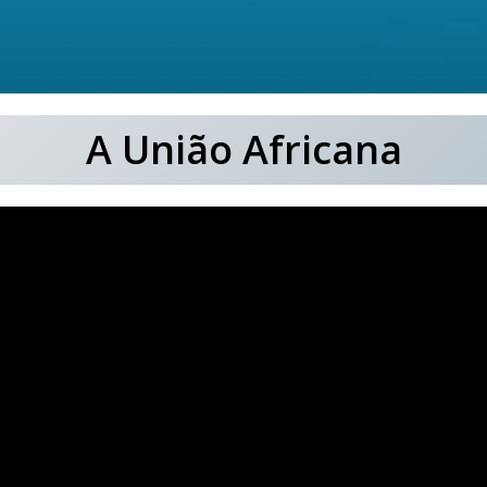
A União Africana