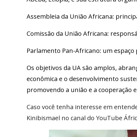
Assembleia da União Africana: princi
Comissão da União Africana: responsá
Parlamento Pan-Africano: um espaço 
Os objetivos da UA são amplos, abran
econômica e o desenvolvimento sustent
promovendo a união e a cooperação en
Caso você tenha interesse em entende
Kinibismael no canal do YouTube Áfric