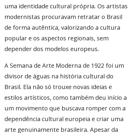
uma identidade cultural própria. Os artistas
modernistas procuravam retratar o Brasil
de forma autêntica, valorizando a cultura
popular e os aspectos regionais, sem
depender dos modelos europeus.
A Semana de Arte Moderna de 1922 foi um
divisor de águas na história cultural do
Brasil. Ela não só trouxe novas ideias e
estilos artísticos, como também deu início a
um movimento que buscava romper com a
dependência cultural europeia e criar uma
arte genuinamente brasileira. Apesar da