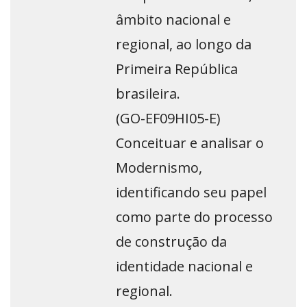
âmbito nacional e
regional, ao longo da
Primeira República
brasileira.
(GO-EF09HI05-E)
Conceituar e analisar o
Modernismo,
identificando seu papel
como parte do processo
de construção da
identidade nacional e
regional.