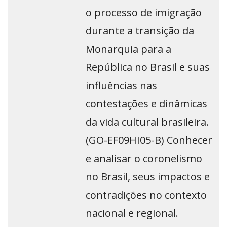
o processo de imigração
durante a transição da
Monarquia para a
República no Brasil e suas
influências nas
contestações e dinâmicas
da vida cultural brasileira.
(GO-EF09HI05-B) Conhecer
e analisar o coronelismo
no Brasil, seus impactos e
contradições no contexto
nacional e regional.