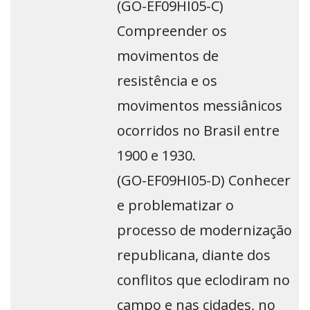
(GO-EF09HI05-C)
Compreender os
movimentos de
resistência e os
movimentos messiânicos
ocorridos no Brasil entre
1900 e 1930.
(GO-EF09HI05-D) Conhecer
e problematizar o
processo de modernização
republicana, diante dos
conflitos que eclodiram no
campo e nas cidades, no