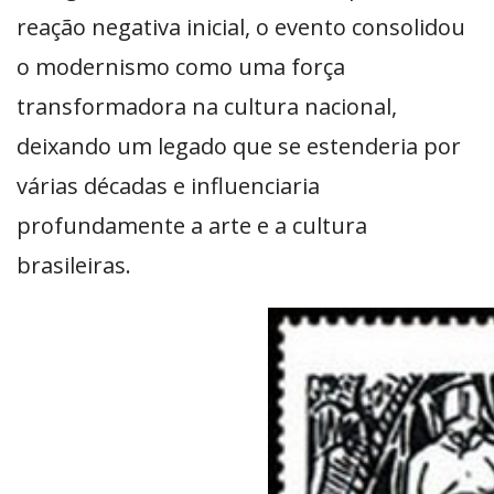
reação negativa inicial, o evento consolidou
o modernismo como uma força
transformadora na cultura nacional,
deixando um legado que se estenderia por
várias décadas e influenciaria
profundamente a arte e a cultura
brasileiras.