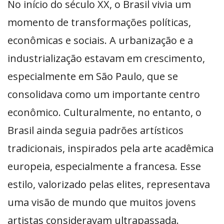
No início do século XX, o Brasil vivia um
momento de transformações políticas,
econômicas e sociais. A urbanização e a
industrialização estavam em crescimento,
especialmente em São Paulo, que se
consolidava como um importante centro
econômico. Culturalmente, no entanto, o
Brasil ainda seguia padrões artísticos
tradicionais, inspirados pela arte acadêmica
europeia, especialmente a francesa. Esse
estilo, valorizado pelas elites, representava
uma visão de mundo que muitos jovens
artistas consideravam ultrapassada.