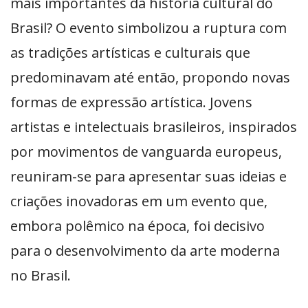
mais importantes da história cultural do
Brasil? O evento simbolizou a ruptura com
as tradições artísticas e culturais que
predominavam até então, propondo novas
formas de expressão artística. Jovens
artistas e intelectuais brasileiros, inspirados
por movimentos de vanguarda europeus,
reuniram-se para apresentar suas ideias e
criações inovadoras em um evento que,
embora polêmico na época, foi decisivo
para o desenvolvimento da arte moderna
no Brasil.