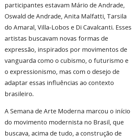
participantes estavam Mário de Andrade,
Oswald de Andrade, Anita Malfatti, Tarsila
do Amaral, Villa-Lobos e Di Cavalcanti. Esses
artistas buscavam novas formas de
expressão, inspirados por movimentos de
vanguarda como o cubismo, o futurismo e
o expressionismo, mas com o desejo de
adaptar essas influências ao contexto
brasileiro.
A Semana de Arte Moderna marcou o início
do movimento modernista no Brasil, que
buscava, acima de tudo, a construção de