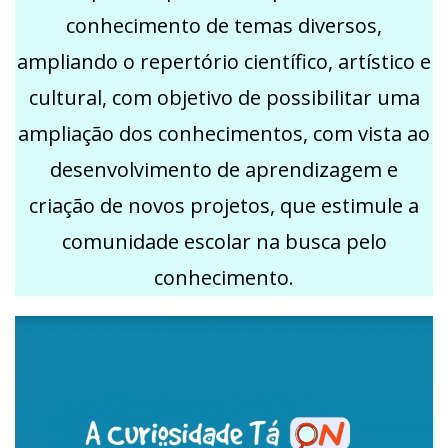
conhecimento de temas diversos,
ampliando o repertório científico, artístico e
cultural, com objetivo de possibilitar uma
ampliação dos conhecimentos, com vista ao
desenvolvimento de aprendizagem e
criação de novos projetos, que estimule a
comunidade escolar na busca pelo
conhecimento.