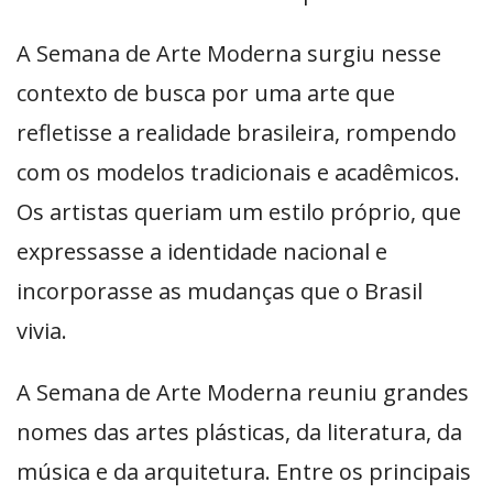
A Semana de Arte Moderna surgiu nesse
contexto de busca por uma arte que
refletisse a realidade brasileira, rompendo
com os modelos tradicionais e acadêmicos.
Os artistas queriam um estilo próprio, que
expressasse a identidade nacional e
incorporasse as mudanças que o Brasil
vivia.
A Semana de Arte Moderna reuniu grandes
nomes das artes plásticas, da literatura, da
música e da arquitetura. Entre os principais