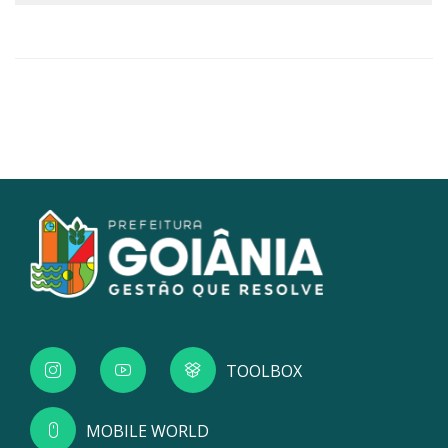
TOOLBOX
MOBILE WORLD