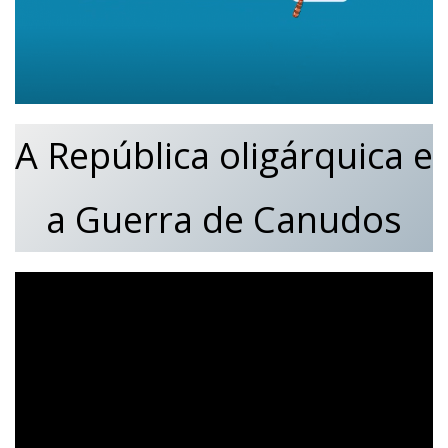
A República oligárquica e
a Guerra de Canudos