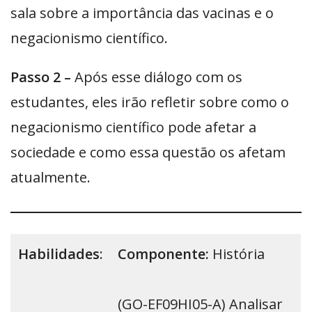
sala sobre a importância das vacinas e o
negacionismo científico.
Passo 2 –
Após esse diálogo com os
estudantes, eles irão refletir sobre como o
negacionismo científico pode afetar a
sociedade e como essa questão os afetam
atualmente.
Habilidades
:
Componente:
História
(GO-EF09HI05-A) Analisar