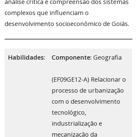
análise crítica e compreensão dos sistemas
complexos que influenciam o
desenvolvimento socioeconômico de Goiás.
Habilidades
:
Componente:
Geografia
(EF09GE12-A) Relacionar o
processo de urbanização
com o desenvolvimento
tecnológico,
industrialização e
mecanização da