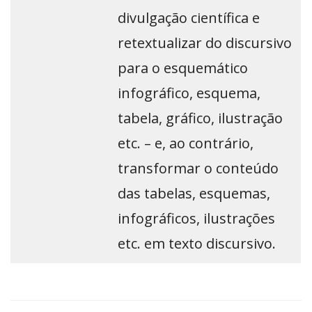
divulgação científica e
retextualizar do discursivo
para o esquemático
infográfico, esquema,
tabela, gráfico, ilustração
etc. – e, ao contrário,
transformar o conteúdo
das tabelas, esquemas,
infográficos, ilustrações
etc. em texto discursivo.