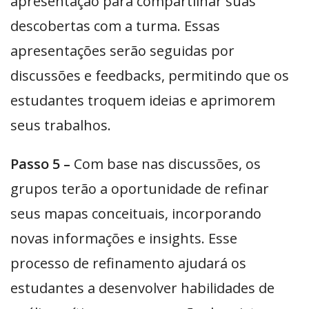
apresentação para compartilhar suas
descobertas com a turma. Essas
apresentações serão seguidas por
discussões e feedbacks, permitindo que os
estudantes troquem ideias e aprimorem
seus trabalhos.
Passo 5 –
Com base nas discussões, os
grupos terão a oportunidade de refinar
seus mapas conceituais, incorporando
novas informações e insights. Esse
processo de refinamento ajudará os
estudantes a desenvolver habilidades de