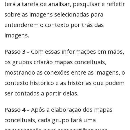
terá a tarefa de analisar, pesquisar e refletir
sobre as imagens selecionadas para
entenderem o contexto por trás das
imagens.
Passo 3 –
Com essas informações em mãos,
os grupos criarão mapas conceituais,
mostrando as conexões entre as imagens, o
contexto histórico e as histórias que podem
ser contadas a partir delas.
Passo 4 –
Após a elaboração dos mapas
conceituais, cada grupo fará uma