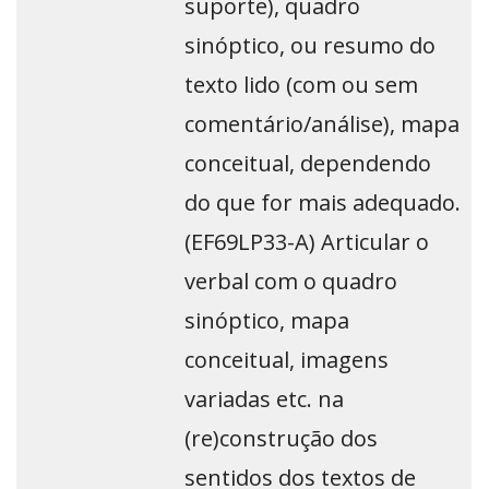
suporte), quadro
sinóptico, ou resumo do
texto lido (com ou sem
comentário/análise), mapa
conceitual, dependendo
do que for mais adequado.
(EF69LP33-A) Articular o
verbal com o quadro
sinóptico, mapa
conceitual, imagens
variadas etc. na
(re)construção dos
sentidos dos textos de