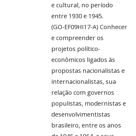
e cultural, no período
entre 1930 e 1945.
(GO-EF09HI17-A) Conhecer
e compreender os
projetos político-
econômicos ligados às
propostas nacionalistas e
internacionalistas, sua
relação com governos
populistas, modernistas e
desenvolvimentistas
brasileiro, entre os anos