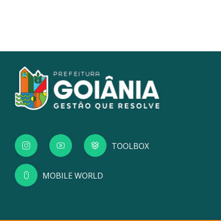
TOOLBOX
MOBILE WORLD