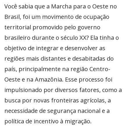
Você sabia que a Marcha para o Oeste no
Brasil, foi um movimento de ocupação
territorial promovido pelo governo
brasileiro durante o século XX? Ela tinha o
objetivo de integrar e desenvolver as
regiões mais distantes e desabitadas do
país, principalmente na região Centro-
Oeste e na Amazônia. Esse processo foi
impulsionado por diversos fatores, como a
busca por novas fronteiras agrícolas, a
necessidade de segurança nacional e a
política de incentivo à migração.