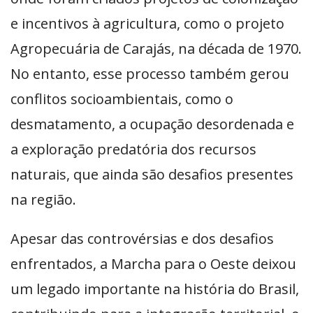
e incentivos à agricultura, como o projeto
Agropecuária de Carajás, na década de 1970.
No entanto, esse processo também gerou
conflitos socioambientais, como o
desmatamento, a ocupação desordenada e
a exploração predatória dos recursos
naturais, que ainda são desafios presentes
na região.
Apesar das controvérsias e dos desafios
enfrentados, a Marcha para o Oeste deixou
um legado importante na história do Brasil,