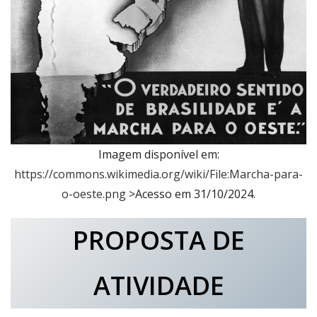
Imagem disponível em:
https://commons.wikimedia.org/wiki/File:Marcha-para-
o-oeste.png
>Acesso em 31/10/2024.
PROPOSTA DE
ATIVIDADE