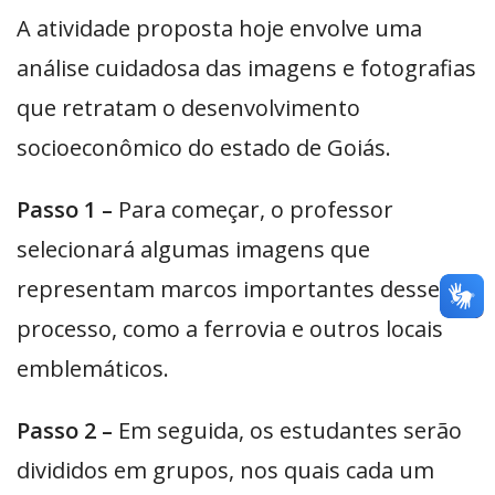
A atividade proposta hoje envolve uma
análise cuidadosa das imagens e fotografias
que retratam o desenvolvimento
socioeconômico do estado de Goiás.
Passo 1 –
Para começar, o professor
selecionará algumas imagens que
representam marcos importantes desse
processo, como a ferrovia e outros locais
emblemáticos.
Passo 2 –
Em seguida, os estudantes serão
divididos em grupos, nos quais cada um