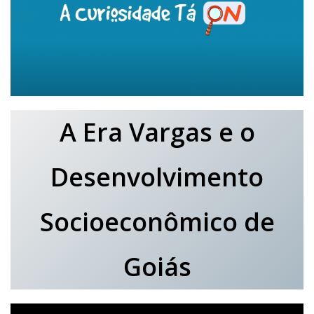
A Era Vargas e o
Desenvolvimento
Socioeconômico de
Goiás