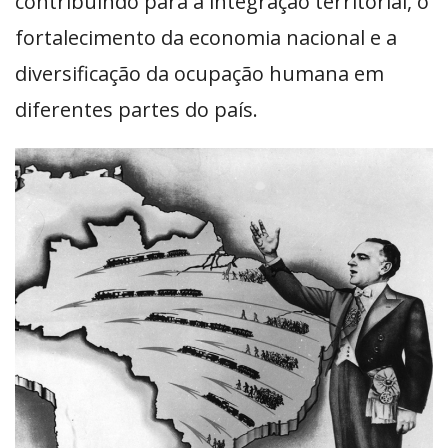
contribuindo para a integração territorial, o
fortalecimento da economia nacional e a
diversificação da ocupação humana em
diferentes partes do país.