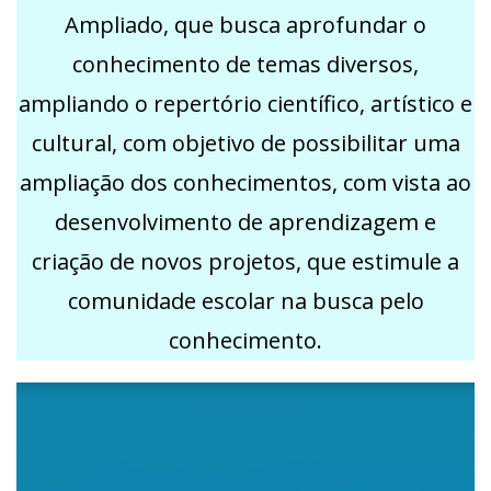
Ampliado, que busca aprofundar o
conhecimento de temas diversos,
ampliando o repertório científico, artístico e
cultural, com objetivo de possibilitar uma
ampliação dos conhecimentos, com vista ao
desenvolvimento de aprendizagem e
criação de novos projetos, que estimule a
comunidade escolar na busca pelo
conhecimento.