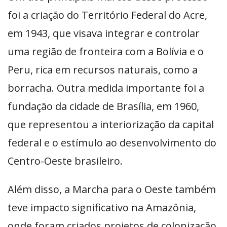
foi a criação do Território Federal do Acre,
em 1943, que visava integrar e controlar
uma região de fronteira com a Bolívia e o
Peru, rica em recursos naturais, como a
borracha. Outra medida importante foi a
fundação da cidade de Brasília, em 1960,
que representou a interiorização da capital
federal e o estímulo ao desenvolvimento do
Centro-Oeste brasileiro.
Além disso, a Marcha para o Oeste também
teve impacto significativo na Amazônia,
onde foram criados projetos de colonização