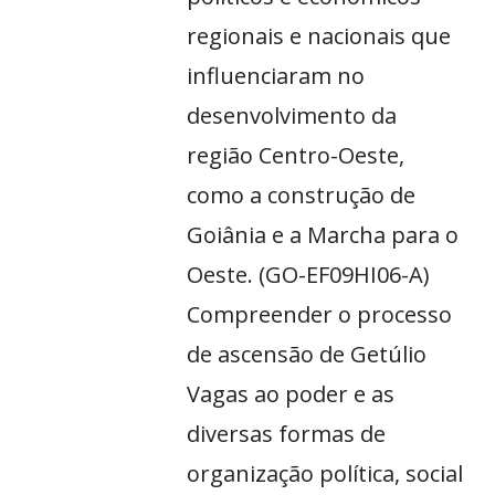
regionais e nacionais que
influenciaram no
desenvolvimento da
região Centro-Oeste,
como a construção de
Goiânia e a Marcha para o
Oeste. (GO-EF09HI06-A)
Compreender o processo
de ascensão de Getúlio
Vagas ao poder e as
diversas formas de
organização política, social