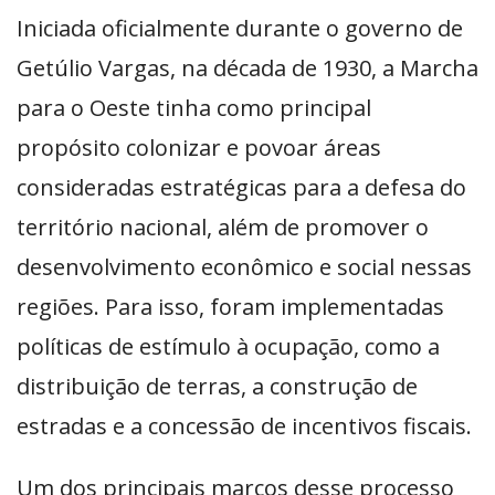
Iniciada oficialmente durante o governo de
Getúlio Vargas, na década de 1930, a Marcha
para o Oeste tinha como principal
propósito colonizar e povoar áreas
consideradas estratégicas para a defesa do
território nacional, além de promover o
desenvolvimento econômico e social nessas
regiões. Para isso, foram implementadas
políticas de estímulo à ocupação, como a
distribuição de terras, a construção de
estradas e a concessão de incentivos fiscais.
Um dos principais marcos desse processo