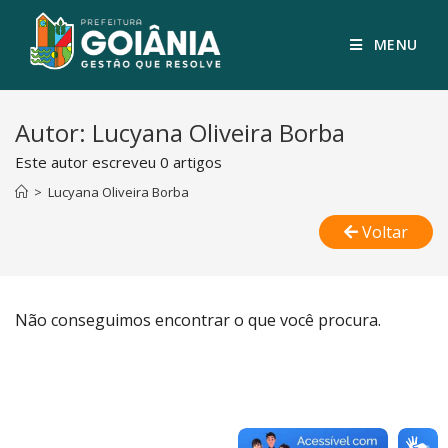
MENU
Autor:
Lucyana Oliveira Borba
Este autor escreveu 0 artigos
>
Lucyana Oliveira Borba
Voltar
Não conseguimos encontrar o que você procura.