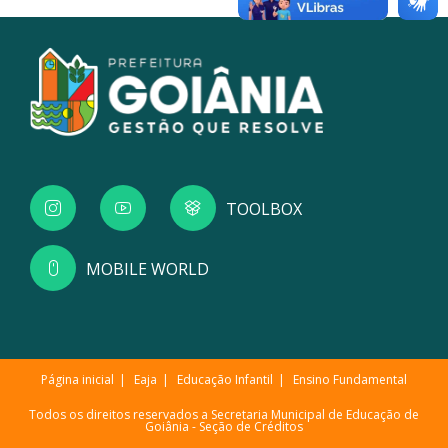
TOOLBOX
MOBILE WORLD
Página inicial
Eaja
Educação Infantil
Ensino Fundamental
Todos os direitos reservados a Secretaria Municipal de Educação de
Goiânia -
Seção de Créditos