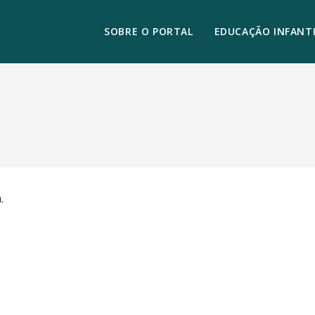
SOBRE O PORTAL
EDUCAÇÃO INFANTI
.