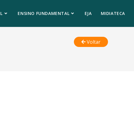
L
ENSINO FUNDAMENTAL
EJA
MIDIATECA
Voltar