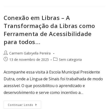
Conexão em Libras – A
Transformação da Libras como
Ferramenta de Acessibilidade
para todos…
Carmem Gabryella Pereira
13 de novembro de 2025
Sem categoria
Acompanhe essa visita à Escola Municipal Presidente
Dutra, onde a Língua de Sinais foi trabalhada de modo
acessível. O que possibilitou o aprendizado e
desenvolvimento e serve como incentivo a…
Continuar Lendo