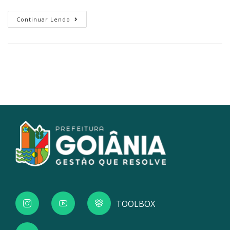
Continuar Lendo
TOOLBOX