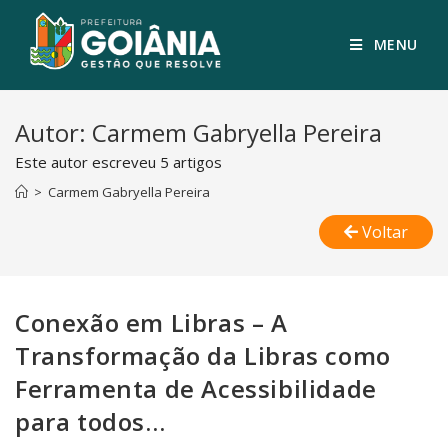
MENU
Autor:
Carmem Gabryella Pereira
Este autor escreveu 5 artigos
>
Carmem Gabryella Pereira
Voltar
Conexão em Libras – A
Transformação da Libras como
Ferramenta de Acessibilidade
para todos…