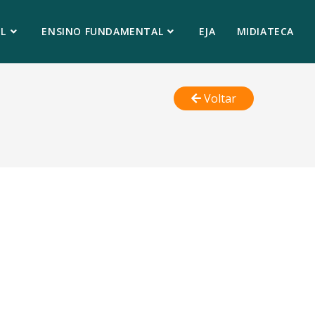
L
ENSINO FUNDAMENTAL
EJA
MIDIATECA
Voltar