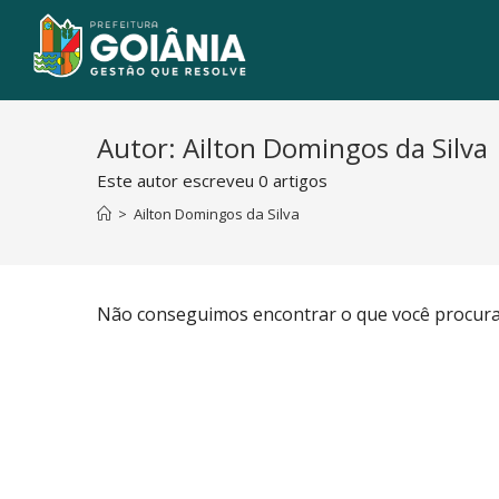
Autor:
Ailton Domingos da Silva
Este autor escreveu 0 artigos
>
Ailton Domingos da Silva
Não conseguimos encontrar o que você procura