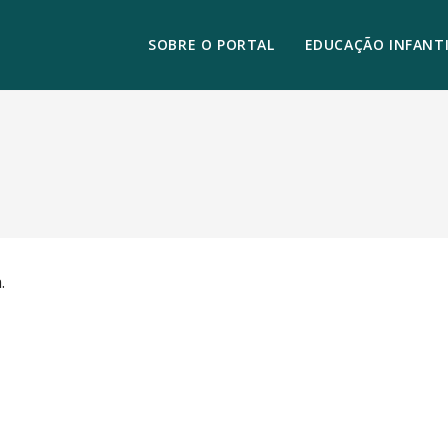
SOBRE O PORTAL
EDUCAÇÃO INFANTI
.