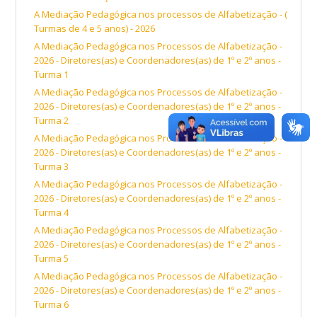
A Mediação Pedagógica nos processos de Alfabetização - (
Turmas de 4 e 5 anos) - 2026
A Mediação Pedagógica nos Processos de Alfabetização -
2026 - Diretores(as) e Coordenadores(as) de 1º e 2º anos -
Turma 1
A Mediação Pedagógica nos Processos de Alfabetização -
2026 - Diretores(as) e Coordenadores(as) de 1º e 2º anos -
Turma 2
A Mediação Pedagógica nos Processos de Alfabetização -
2026 - Diretores(as) e Coordenadores(as) de 1º e 2º anos -
Turma 3
A Mediação Pedagógica nos Processos de Alfabetização -
2026 - Diretores(as) e Coordenadores(as) de 1º e 2º anos -
Turma 4
A Mediação Pedagógica nos Processos de Alfabetização -
2026 - Diretores(as) e Coordenadores(as) de 1º e 2º anos -
Turma 5
A Mediação Pedagógica nos Processos de Alfabetização -
2026 - Diretores(as) e Coordenadores(as) de 1º e 2º anos -
Turma 6