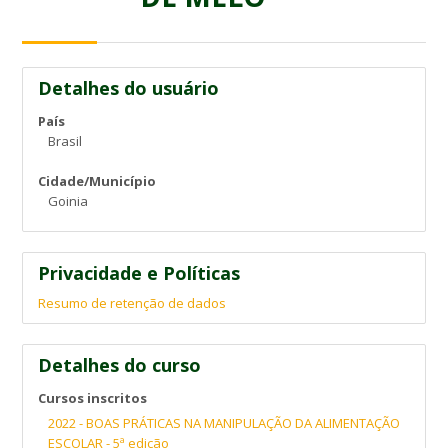
Detalhes do usuário
País
Brasil
Cidade/Município
Goinia
Privacidade e Políticas
Resumo de retenção de dados
Detalhes do curso
Cursos inscritos
2022 - BOAS PRÁTICAS NA MANIPULAÇÃO DA ALIMENTAÇÃO
ESCOLAR - 5ª edição