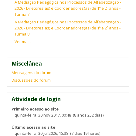
A Mediação Pedagógica nos Processos de Alfabetização -
2026 - Diretores(as) e Coordenadores(as) de 1º e 2º anos -
Turma 7
A Mediação Pedagógica nos Processos de Alfabetização -
2026 - Diretores(as) e Coordenadores(as) de 1º e 2º anos -
Turma 8
Ver mais
Miscelânea
Mensagens do fórum
Discussões do fórum
Atividade de login
Primeiro acesso ao site
quinta-feira, 30 nov 2017, 00:48 (8 anos 252 dias)
Último acesso ao site
quinta-feira, 30 jul 2026, 15:38 (7 dias 19 horas)