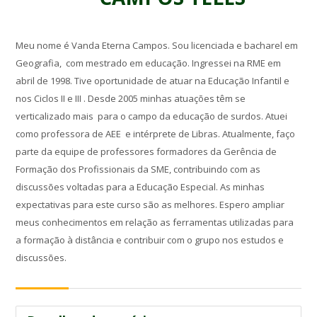
Meu nome é Vanda Eterna Campos. Sou licenciada e bacharel em
Geografia, com mestrado em educação. Ingressei na RME em
abril de 1998. Tive oportunidade de atuar na Educação Infantil e
nos Ciclos II e III . Desde 2005 minhas atuações têm se
verticalizado mais para o campo da educação de surdos. Atuei
como professora de AEE e intérprete de Libras. Atualmente
, faço
parte da equipe de professores formadores da Gerência de
Formação dos Profissionais da SME, contribuindo com as
discussões voltadas para a Educação Especial. As minhas
expectativas para este curso são as melhores. Espero ampliar
meus conhecimentos em relação as ferramentas utilizadas para
a formação à distância e contribuir com o grupo nos estudos e
discussões.