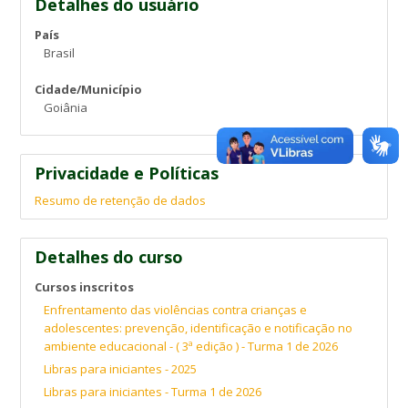
Detalhes do usuário
País
Brasil
Cidade/Município
Goiânia
Privacidade e Políticas
Resumo de retenção de dados
Detalhes do curso
Cursos inscritos
Enfrentamento das violências contra crianças e
adolescentes: prevenção, identificação e notificação no
ambiente educacional - ( 3ª edição ) - Turma 1 de 2026
Libras para iniciantes - 2025
Libras para iniciantes - Turma 1 de 2026