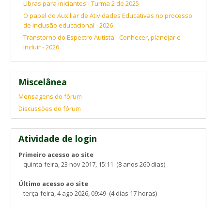
Libras para iniciantes - Turma 2 de 2025
O papel do Auxiliar de Atividades Educativas no processo
de inclusão educacional - 2026
Transtorno do Espectro Autista - Conhecer, planejar e
incluir - 2026
Miscelânea
Mensagens do fórum
Discussões do fórum
Atividade de login
Primeiro acesso ao site
quinta-feira, 23 nov 2017, 15:11 (8 anos 260 dias)
Último acesso ao site
terça-feira, 4 ago 2026, 09:49 (4 dias 17 horas)