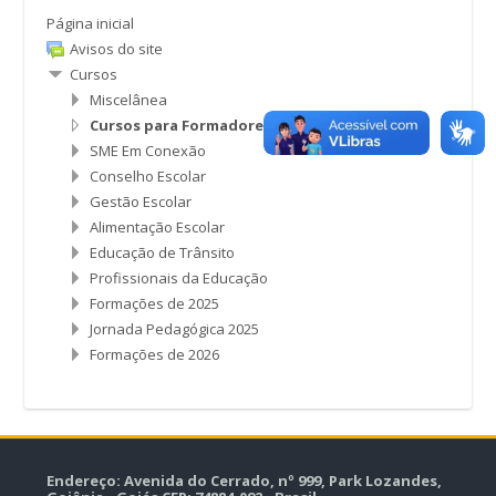
Página inicial
Avisos do site
Cursos
Miscelânea
Cursos para Formadores
SME Em Conexão
Conselho Escolar
Gestão Escolar
Alimentação Escolar
Educação de Trânsito
Profissionais da Educação
Formações de 2025
Jornada Pedagógica 2025
Formações de 2026
Endereço: Avenida do Cerrado, nº 999, Park Lozandes,