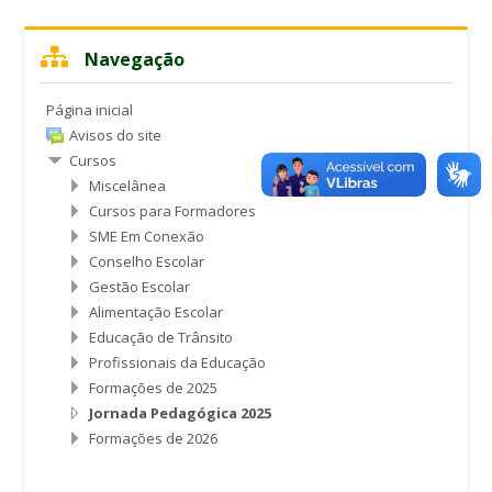
Pular
Navegação
Navegação
Página inicial
Avisos do site
Cursos
Miscelânea
Cursos para Formadores
SME Em Conexão
Conselho Escolar
Gestão Escolar
Alimentação Escolar
Educação de Trânsito
Profissionais da Educação
Formações de 2025
Jornada Pedagógica 2025
Formações de 2026