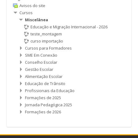
Avisos do site
Cursos
Miscelânea
Educação e Migração Internacional - 2026
teste_montagem
curso importação
Cursos para Formadores
SME Em Conexão
Conselho Escolar
Gestão Escolar
Alimentação Escolar
Educação de Trânsito
Profissionais da Educação
Formações de 2025
Jornada Pedagógica 2025
Formações de 2026