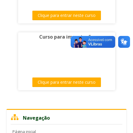
Clique para entrar neste curso
Curso para importação
Clique para entrar neste curso
Pular
Navegação
Navegação
Página inicial