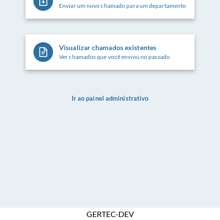
Enviar um novo chamado para um departamento
Visualizar chamados existentes
Ver chamados que você enviou no passado
Ir ao painel administrativo
GERTEC-DEV