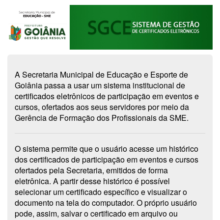
A Secretaria Municipal de Educação e Esporte de
Goiânia passa a usar um sistema institucional de
certificados eletrônicos de participação em eventos e
cursos, ofertados aos seus servidores por meio da
Gerência de Formação dos Profissionais da SME.
O sistema permite que o usuário acesse um histórico
dos certificados de participação em eventos e cursos
ofertados pela Secretaria, emitidos de forma
eletrônica. A partir desse histórico é possível
selecionar um certificado específico e visualizar o
documento na tela do computador. O próprio usuário
pode, assim, salvar o certificado em arquivo ou