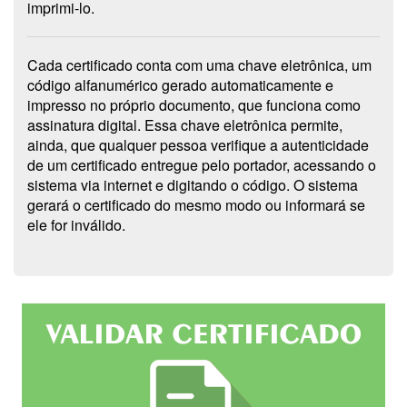
imprimi-lo.
Cada certificado conta com uma chave eletrônica, um
código alfanumérico gerado automaticamente e
impresso no próprio documento, que funciona como
assinatura digital. Essa chave eletrônica permite,
ainda, que qualquer pessoa verifique a autenticidade
de um certificado entregue pelo portador, acessando o
sistema via internet e digitando o código. O sistema
gerará o certificado do mesmo modo ou informará se
ele for inválido.